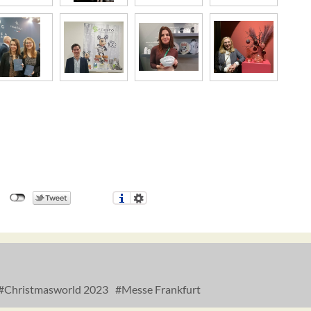
Christmasworld 2023
Messe Frankfurt