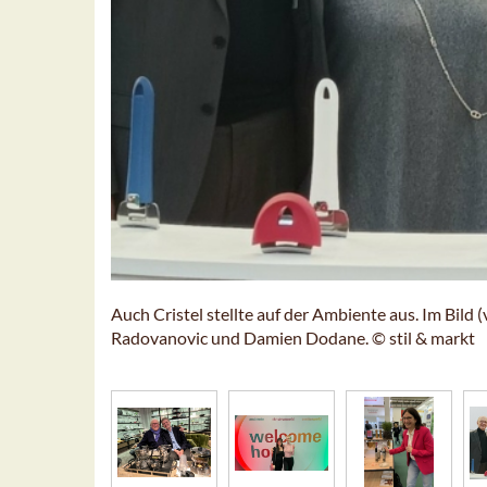
Auch Cristel stellte auf der Ambiente aus. Im Bild 
Radovanovic und Damien Dodane. © stil & markt