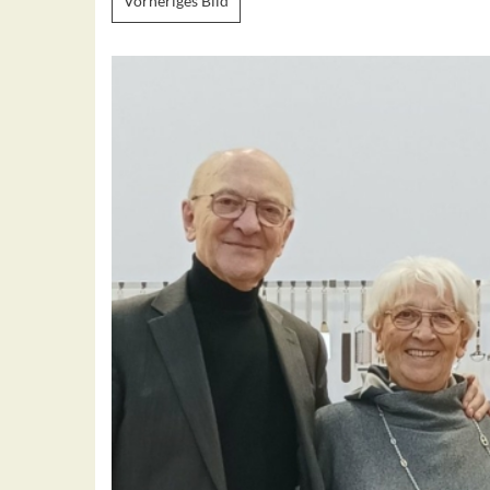
Vorheriges Bild