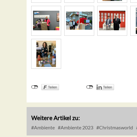
Weitere Artikel zu:
Ambiente
Ambiente 2023
Christmasworld