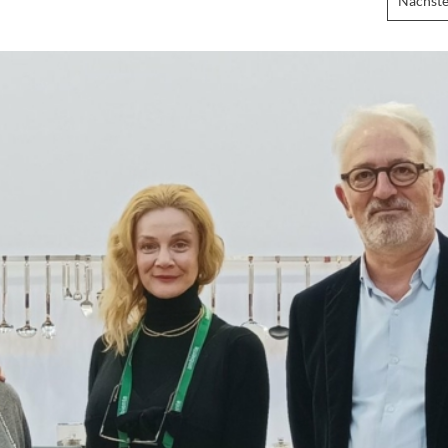
Nächste