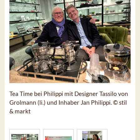
Tea Time bei Philippi mit Designer Tassilo von
Grolmann (li.) und Inhaber Jan Philippi. © stil
& markt