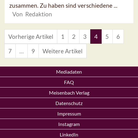
zusammen. Zu haben sind verschiedene ...
Von Redaktion
Vorherige Artikel
1
2
3
4
5
6
7
…
9
Weitere Artikel
Mediadaten
FAQ
Meisenbach Verlag
Datenschutz
Impressum
Instagram
LinkedIn