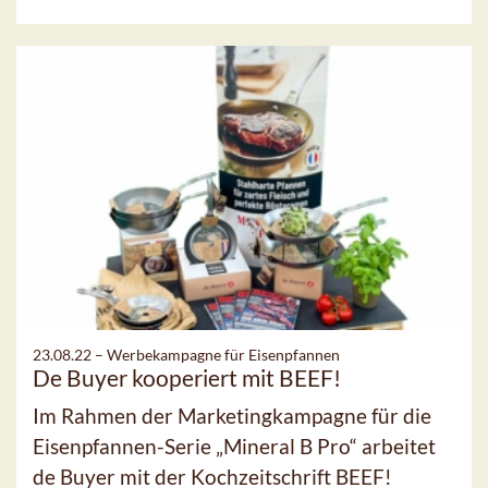
23.08.22 –
Werbekampagne für Eisenpfannen
De Buyer kooperiert mit BEEF!
Im Rahmen der Marketingkampagne für die
Eisenpfannen-Serie „Mineral B Pro“ arbeitet
de Buyer mit der Kochzeitschrift BEEF!