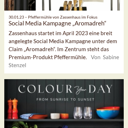
30.01.23 –
Pfeffermühle von Zassenhaus im Fokus
Social Media Kampagne „Aromadreh“
Zassenhaus startet im April 2023 eine breit
angelegte Social Media Kampagne unter dem
Claim „Aromadreh“. Im Zentrum steht das
Premium-Produkt Pfeffermühle.
Von Sabine
Stenzel