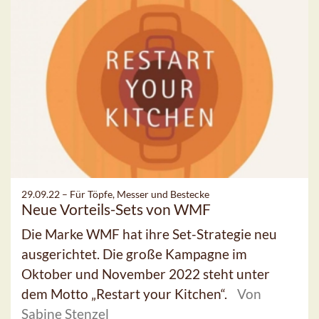
29.09.22 –
Für Töpfe, Messer und Bestecke
Neue Vorteils-Sets von WMF
Die Marke WMF hat ihre Set-Strategie neu
ausgerichtet. Die große Kampagne im
Oktober und November 2022 steht unter
dem Motto „Restart your Kitchen“.
Von
Sabine Stenzel