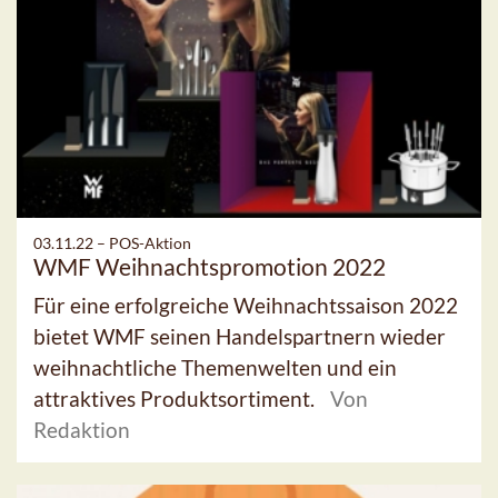
03.11.22 –
POS-Aktion
WMF Weihnachtspromotion 2022
Für eine erfolgreiche Weihnachtssaison 2022
bietet WMF seinen Handelspartnern wieder
weihnachtliche Themenwelten und ein
attraktives Produktsortiment.
Von
Redaktion