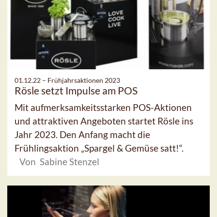
01.12.22 –
Frühjahrsaktionen 2023
Rösle setzt Impulse am POS
Mit aufmerksamkeitsstarken POS-Aktionen
und attraktiven Angeboten startet Rösle ins
Jahr 2023. Den Anfang macht die
Frühlingsaktion „Spargel & Gemüse satt!“.
Von Sabine Stenzel