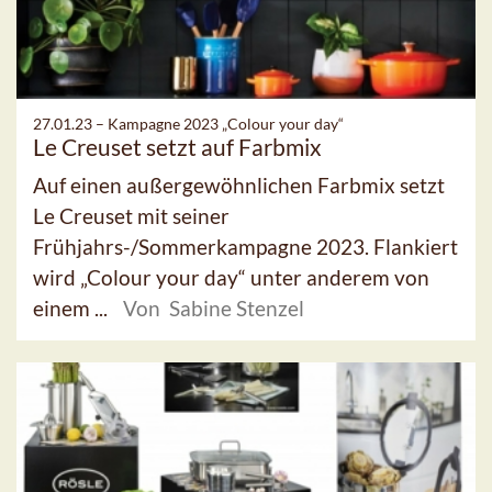
27.01.23 –
Kampagne 2023 „Colour your day“
Le Creuset setzt auf Farbmix
Auf einen außergewöhnlichen Farbmix setzt
Le Creuset mit seiner
Frühjahrs-/Sommerkampagne 2023. Flankiert
wird „Colour your day“ unter anderem von
einem ...
Von Sabine Stenzel