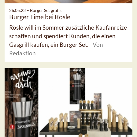
26.05.23 –
Burger Set gratis
Burger Time bei Rösle
Rösle will im Sommer zusätzliche Kaufanreize
schaffen und spendiert Kunden, die einen
Gasgrill kaufen, ein Burger Set.
Von
Redaktion