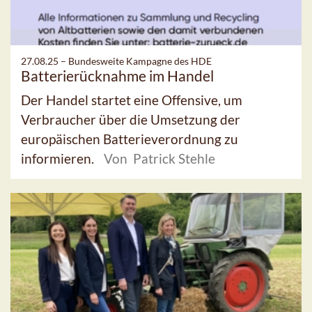
27.08.25 –
Bundesweite Kampagne des HDE
Batterierücknahme im Handel
Der Handel startet eine Offensive, um
Verbraucher über die Umsetzung der
europäischen Batterieverordnung zu
informieren.
Von Patrick Stehle