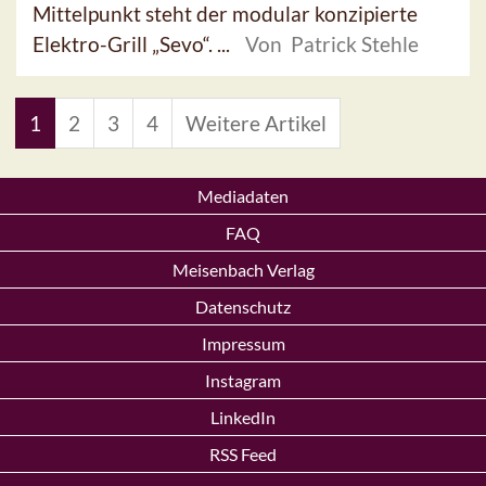
Mittelpunkt steht der modular konzipierte
Elektro-Grill „Sevo“. ...
Von Patrick Stehle
1
2
3
4
Weitere Artikel
Mediadaten
FAQ
Meisenbach Verlag
Datenschutz
Impressum
Instagram
LinkedIn
RSS Feed