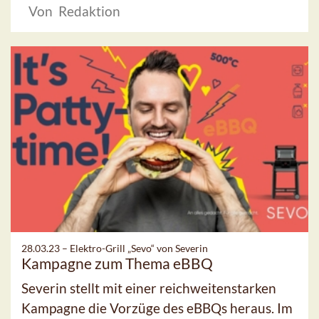
Von Redaktion
28.03.23 –
Elektro-Grill „Sevo“ von Severin
Kampagne zum Thema eBBQ
Severin stellt mit einer reichweitenstarken
Kampagne die Vorzüge des eBBQs heraus. Im