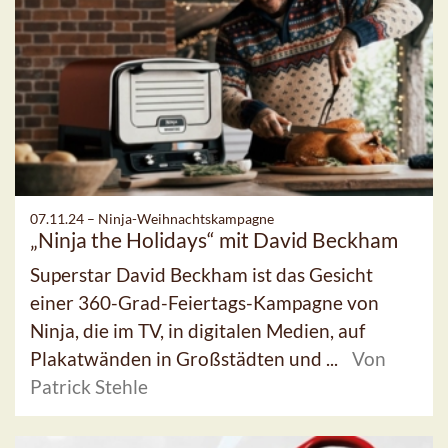
07.11.24 –
Ninja-Weihnachtskampagne
„Ninja the Holidays“ mit David Beckham
Superstar David Beckham ist das Gesicht
einer 360-Grad-Feiertags-Kampagne von
Ninja, die im TV, in digitalen Medien, auf
Plakatwänden in Großstädten und ...
Von
Patrick Stehle