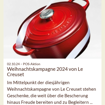
02.10.24 –
POS-Aktion
Weihnachtskampagne 2024 von Le
Creuset
Im Mittelpunkt der diesjährigen
Weihnachtskampagne von Le Creuset stehen
Geschenke, die weit über die Bescherung
hinaus Freude bereiten und zu Begleitern ...