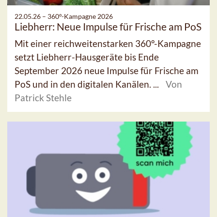
22.05.26 –
360°-Kampagne 2026
Liebherr: Neue Impulse für Frische am PoS
Mit einer reichweitenstarken 360°-Kampagne
setzt Liebherr-Hausgeräte bis Ende
September 2026 neue Impulse für Frische am
PoS und in den digitalen Kanälen. ...
Von
Patrick Stehle