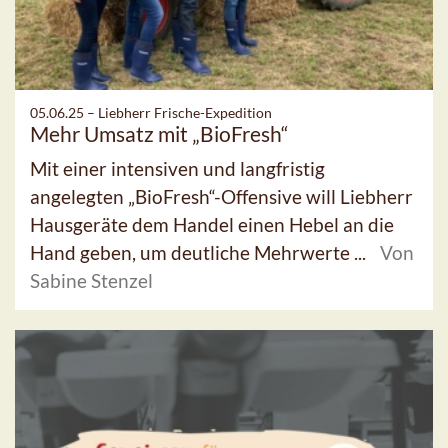
05.06.25 –
Liebherr Frische-Expedition
Mehr Umsatz mit „BioFresh“
Mit einer intensiven und langfristig
angelegten „BioFresh“-Offensive will Liebherr
Hausgeräte dem Handel einen Hebel an die
Hand geben, um deutliche Mehrwerte ...
Von
Sabine Stenzel