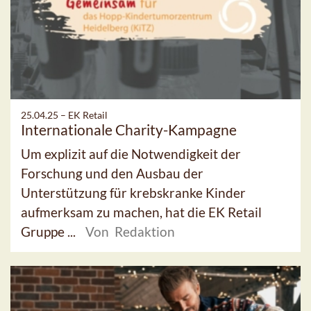
25.04.25 –
EK Retail
Internationale Charity-Kampagne
Um explizit auf die Notwendigkeit der
Forschung und den Ausbau der
Unterstützung für krebskranke Kinder
aufmerksam zu machen, hat die EK Retail
Gruppe ...
Von Redaktion