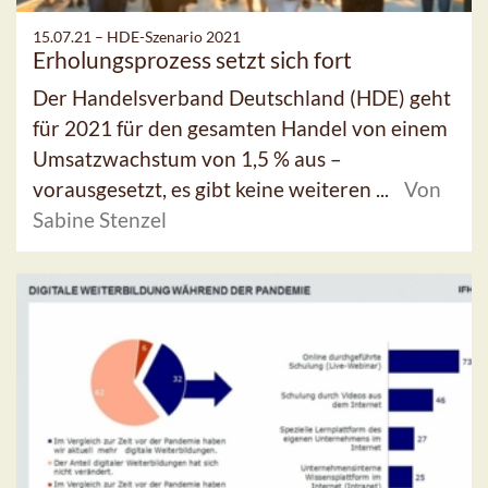
15.07.21 –
HDE-Szenario 2021
Erholungsprozess setzt sich fort
Der Handelsverband Deutschland (HDE) geht
für 2021 für den gesamten Handel von einem
Umsatzwachstum von 1,5 % aus –
vorausgesetzt, es gibt keine weiteren ...
Von
Sabine Stenzel