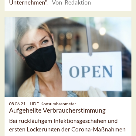
Unternehmen“.
Von Redaktion
08.06.21 –
HDE-Konsumbarometer
Aufgehellte Verbraucherstimmung
Bei rückläufigem Infektionsgeschehen und
ersten Lockerungen der Corona-Maßnahmen