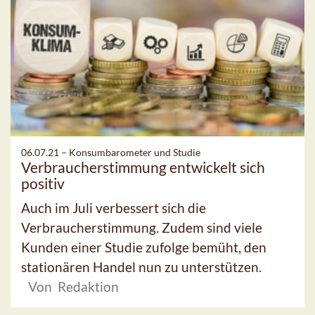
06.07.21 –
Konsumbarometer und Studie
Verbraucherstimmung entwickelt sich
positiv
Auch im Juli verbessert sich die
Verbraucherstimmung. Zudem sind viele
Kunden einer Studie zufolge bemüht, den
stationären Handel nun zu unterstützen.
Von Redaktion