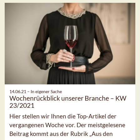
14.06.21 –
In eigener Sache
Wochenrückblick unserer Branche – KW
23/2021
Hier stellen wir Ihnen die Top-Artikel der
vergangenen Woche vor. Der meistgelesene
Beitrag kommt aus der Rubrik „Aus den