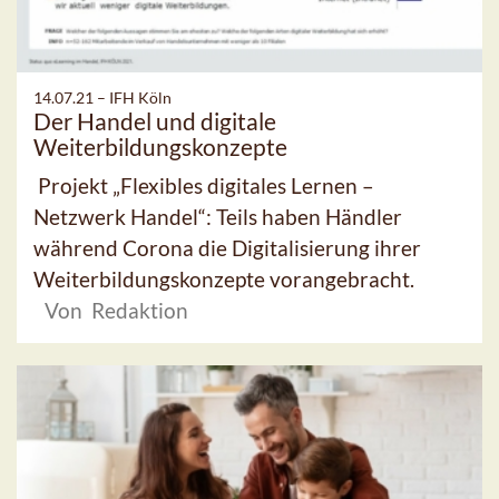
14.07.21 –
IFH Köln
Der Handel und digitale
Weiterbildungskonzepte
Projekt „Flexibles digitales Lernen –
Netzwerk Handel“: Teils haben Händler
während Corona die Digitalisierung ihrer
Weiterbildungskonzepte vorangebracht.
Von Redaktion