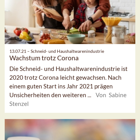
13.07.21 –
Schneid- und Haushaltwarenindustrie
Wachstum trotz Corona
Die Schneid- und Haushaltwarenindustrie ist
2020 trotz Corona leicht gewachsen. Nach
einem guten Start ins Jahr 2021 prägen
Unsicherheiten den weiteren ...
Von Sabine
Stenzel