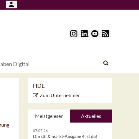
aben Digital
HDE
Zum Unternehmen
Meistgelesen
Aktuelles
mmung
07.07.26
Die stil & markt-Ausgabe 4 ist da!