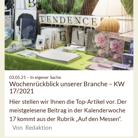
03.05.21 –
In eigener Sache
Wochenrückblick unserer Branche – KW
17/2021
Hier stellen wir Ihnen die Top-Artikel vor. Der
meistgelesene Beitrag in der Kalenderwoche
17 kommt aus der Rubrik „Auf den Messen“.
Von Redaktion