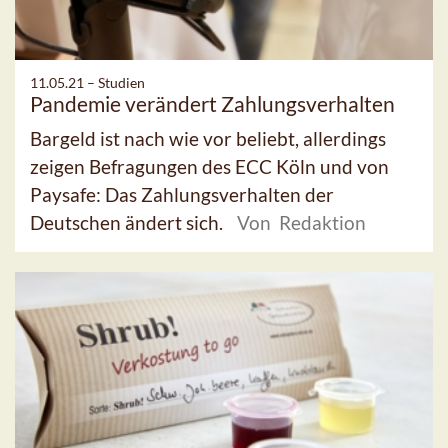
11.05.21 –
Studien
Pandemie verändert Zahlungsverhalten
Bargeld ist nach wie vor beliebt, allerdings
zeigen Befragungen des ECC Köln und von
Paysafe: Das Zahlungsverhalten der
Deutschen ändert sich.
Von Redaktion