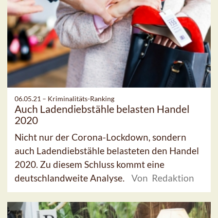
06.05.21 –
Kriminalitäts-Ranking
Auch Ladendiebstähle belasten Handel
2020
Nicht nur der Corona-Lockdown, sondern
auch Ladendiebstähle belasteten den Handel
2020. Zu diesem Schluss kommt eine
deutschlandweite Analyse.
Von Redaktion