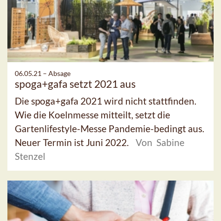
06.05.21 –
Absage
spoga+gafa setzt 2021 aus
Die spoga+gafa 2021 wird nicht stattfinden.
Wie die Koelnmesse mitteilt, setzt die
Gartenlifestyle-Messe Pandemie-bedingt aus.
Neuer Termin ist Juni 2022.
Von Sabine
Stenzel