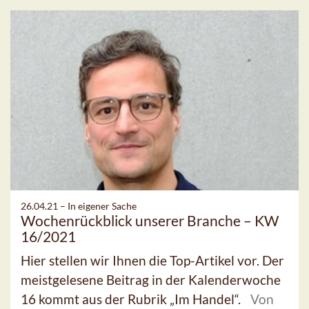
26.04.21 –
In eigener Sache
Wochenrückblick unserer Branche – KW
16/2021
Hier stellen wir Ihnen die Top-Artikel vor. Der
meistgelesene Beitrag in der Kalenderwoche
16 kommt aus der Rubrik „Im Handel“.
Von