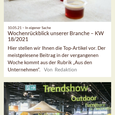
10.05.21 –
In eigener Sache
Wochenrückblick unserer Branche – KW
18/2021
Hier stellen wir Ihnen die Top-Artikel vor. Der
meistgelesene Beitrag in der vergangenen
Woche kommt aus der Rubrik „Aus den
Unternehmen“.
Von Redaktion