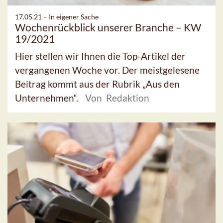
17.05.21 –
In eigener Sache
Wochenrückblick unserer Branche – KW
19/2021
Hier stellen wir Ihnen die Top-Artikel der
vergangenen Woche vor. Der meistgelesene
Beitrag kommt aus der Rubrik „Aus den
Unternehmen“.
Von Redaktion