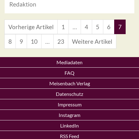
Redaktion
Vorherige Artikel
1
…
4
5
6
7
8
9
10
…
23
Weitere Artikel
Mediadaten
FAQ
Meisenbach Verlag
Datenschutz
Impressum
Instagram
LinkedIn
RSS Feed