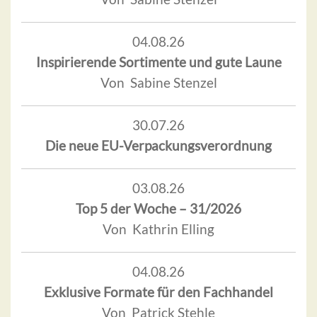
04.08.26
Inspirierende Sortimente und gute Laune
Von Sabine Stenzel
30.07.26
Die neue EU-Verpackungsverordnung
03.08.26
Top 5 der Woche – 31/2026
Von Kathrin Elling
04.08.26
Exklusive Formate für den Fachhandel
Von Patrick Stehle