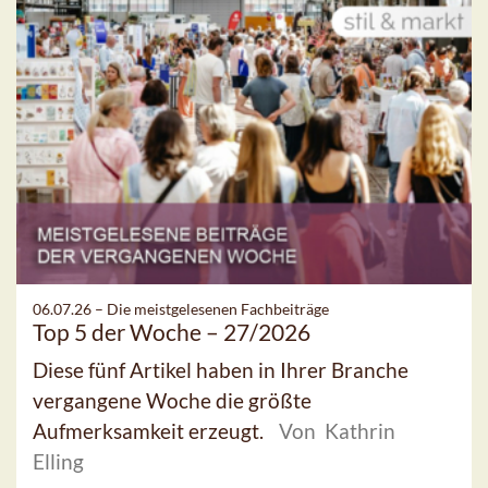
06.07.26 –
Die meistgelesenen Fachbeiträge
Top 5 der Woche – 27/2026
Diese fünf Artikel haben in Ihrer Branche
vergangene Woche die größte
Aufmerksamkeit erzeugt.
Von Kathrin
Elling