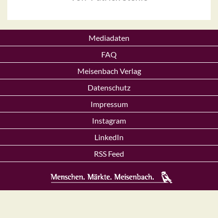
Mediadaten
FAQ
Meisenbach Verlag
Datenschutz
Impressum
Instagram
LinkedIn
RSS Feed