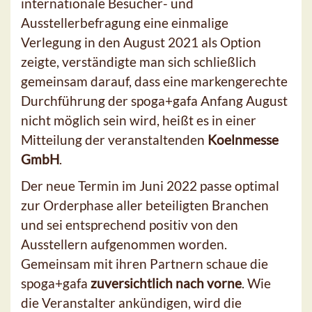
internationale Besucher- und
Ausstellerbefragung eine einmalige
Verlegung in den August 2021 als Option
zeigte, verständigte man sich schließlich
gemeinsam darauf, dass eine markengerechte
Durchführung der spoga+gafa Anfang August
nicht möglich sein wird, heißt es in einer
Mitteilung der veranstaltenden
Koelnmesse
GmbH
.
Der neue Termin im Juni 2022 passe optimal
zur Orderphase aller beteiligten Branchen
und sei entsprechend positiv von den
Ausstellern aufgenommen worden.
Gemeinsam mit ihren Partnern schaue die
spoga+gafa
zuversichtlich nach vorne
. Wie
die Veranstalter ankündigen, wird die