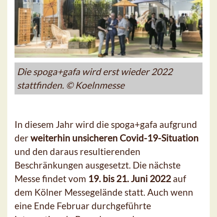
Die spoga+gafa wird erst wieder 2022
stattfinden. © Koelnmesse
In diesem Jahr wird die spoga+gafa aufgrund
der
weiterhin unsicheren Covid-19-Situation
und den daraus resultierenden
Beschränkungen ausgesetzt. Die nächste
Messe findet vom
19. bis 21. Juni 2022
auf
dem Kölner Messegelände statt. Auch wenn
eine Ende Februar durchgeführte