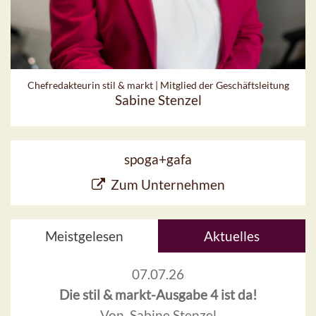
Chefredakteurin stil & markt | Mitglied der Geschäftsleitung
Sabine Stenzel
spoga+gafa
Zum Unternehmen
Meistgelesen
Aktuelles
07.07.26
Die stil & markt-Ausgabe 4 ist da!
Von Sabine Stenzel