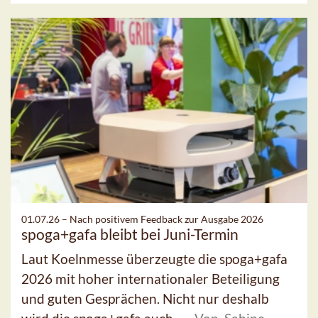
01.07.26 –
Nach positivem Feedback zur Ausgabe 2026
spoga+gafa bleibt bei Juni-Termin
Laut Koelnmesse überzeugte die spoga+gafa
2026 mit hoher internationaler Beteiligung
und guten Gesprächen. Nicht nur deshalb