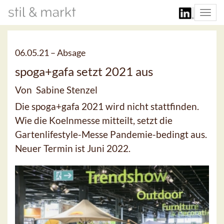
Togg
navi
06.05.21 –
Absage
spoga+gafa setzt 2021 aus
Von Sabine Stenzel
Die spoga+gafa 2021 wird nicht stattfinden.
Wie die Koelnmesse mitteilt, setzt die
Gartenlifestyle-Messe Pandemie-bedingt aus.
Neuer Termin ist Juni 2022.