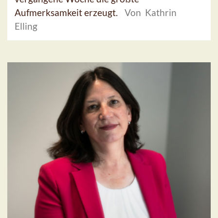
Aufmerksamkeit erzeugt.
Von Kathrin
Elling