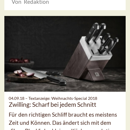
Von Redaktion
04.09.18 –
Textanzeige: Weihnachts-Special 2018
Zwilling: Scharf bei jedem Schnitt
Für den richtigen Schliff braucht es meistens
Zeit und Können. Das ändert sich mit dem