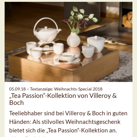
05.09.18 –
Textanzeige: Weihnachts-Special 2018
„Tea Passion“-Kollektion von Villeroy &
Boch
Teeliebhaber sind bei Villeroy & Boch in guten
Händen: Als stilvolles Weihnachtsgeschenk
bietet sich die „Tea Passion“-Kollektion an.