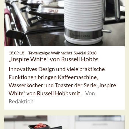
18.09.18 –
Textanzeige: Weihnachts-Special 2018
„Inspire White” von Russell Hobbs
Innovatives Design und viele praktische
Funktionen bringen Kaffeemaschine,
Wasserkocher und Toaster der Serie „Inspire
White” von Russell Hobbs mit.
Von
Redaktion