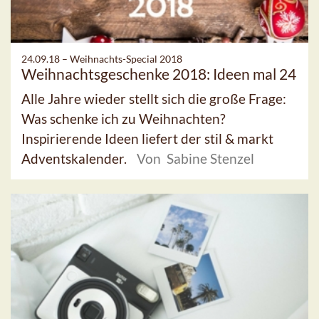
24.09.18 –
Weihnachts-Special 2018
Weihnachtsgeschenke 2018: Ideen mal 24
Alle Jahre wieder stellt sich die große Frage:
Was schenke ich zu Weihnachten?
Inspirierende Ideen liefert der stil & markt
Adventskalender.
Von Sabine Stenzel