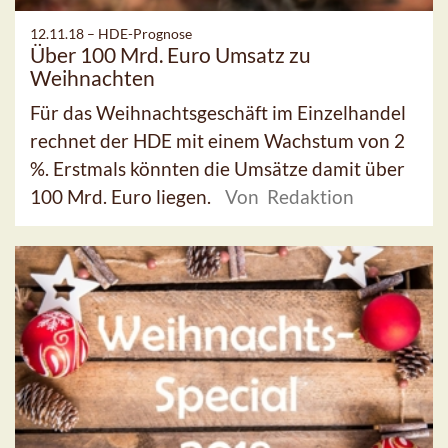
12.11.18 –
HDE-Prognose
Über 100 Mrd. Euro Umsatz zu
Weihnachten
Für das Weihnachtsgeschäft im Einzelhandel
rechnet der HDE mit einem Wachstum von 2
%. Erstmals könnten die Umsätze damit über
100 Mrd. Euro liegen.
Von Redaktion