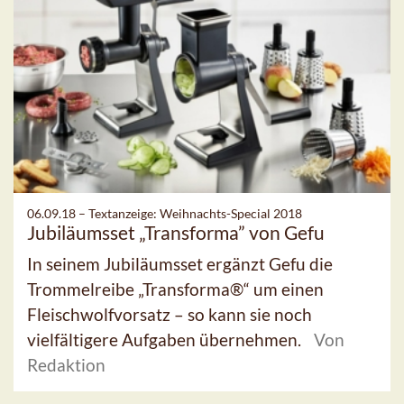
06.09.18 –
Textanzeige: Weihnachts-Special 2018
Jubiläumsset „Transforma” von Gefu
In seinem Jubiläumsset ergänzt Gefu die
Trommelreibe „Transforma®“ um einen
Fleischwolfvorsatz – so kann sie noch
vielfältigere Aufgaben übernehmen.
Von
Redaktion