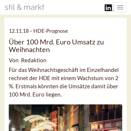
Togg
navi
12.11.18 –
HDE-Prognose
Über 100 Mrd. Euro Umsatz zu
Weihnachten
Von Redaktion
Für das Weihnachtsgeschäft im Einzelhandel
rechnet der HDE mit einem Wachstum von 2
%. Erstmals könnten die Umsätze damit über
100 Mrd. Euro liegen.