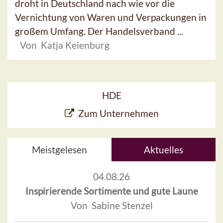
droht in Deutschland nach wie vor die
Vernichtung von Waren und Verpackungen in
großem Umfang. Der Handelsverband ...
Von Katja Keienburg
HDE
Zum Unternehmen
Meistgelesen
Aktuelles
04.08.26
Inspirierende Sortimente und gute Laune
Von Sabine Stenzel