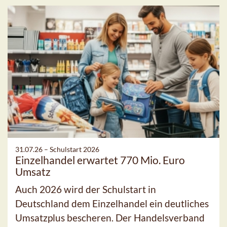
31.07.26 –
Schulstart 2026
Einzelhandel erwartet 770 Mio. Euro
Umsatz
Auch 2026 wird der Schulstart in
Deutschland dem Einzelhandel ein deutliches
Umsatzplus bescheren. Der Handelsverband