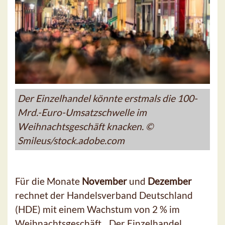
Der Einzelhandel könnte erstmals die 100-
Mrd.-Euro-Umsatzschwelle im
Weihnachtsgeschäft knacken. ©
Smileus/stock.adobe.com
Für die Monate
November
und
Dezember
rechnet der Handelsverband Deutschland
(HDE) mit einem Wachstum von 2 % im
Weihnachtsgeschäft. „Der Einzelhandel