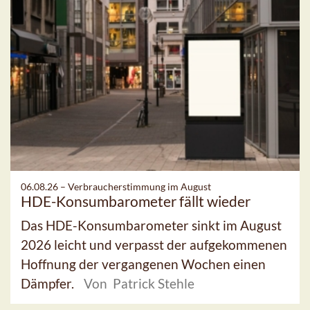
06.08.26 –
Verbraucherstimmung im August
HDE-Konsumbarometer fällt wieder
Das HDE-Konsumbarometer sinkt im August
2026 leicht und verpasst der aufgekommenen
Hoffnung der vergangenen Wochen einen
Dämpfer.
Von Patrick Stehle