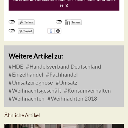
sein!
Weitere Artikel zu:
HDE
Handelsverband Deutschland
Einzelhandel
Fachhandel
Umsatzprognose
Umsatz
Weihnachtsgeschäft
Konsumverhalten
Weihnachten
Weihnachten 2018
Ähnliche Artikel