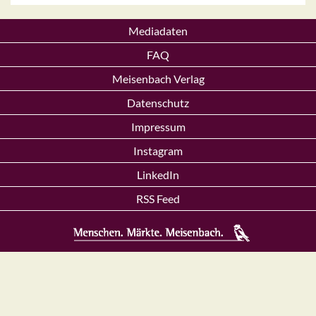
Mediadaten
FAQ
Meisenbach Verlag
Datenschutz
Impressum
Instagram
LinkedIn
RSS Feed