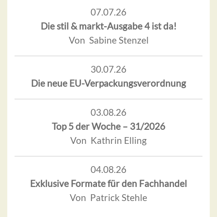
07.07.26
Die stil & markt-Ausgabe 4 ist da!
Von Sabine Stenzel
30.07.26
Die neue EU-Verpackungsverordnung
03.08.26
Top 5 der Woche – 31/2026
Von Kathrin Elling
04.08.26
Exklusive Formate für den Fachhandel
Von Patrick Stehle