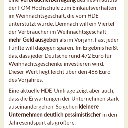
der FOM Hochschule zum Einkaufsverhalten
im Weihnachtsgeschäft, die vom HDE
unterstützt wurde. Demnach will ein Viertel
der Verbraucher im Weihnachtsgeschäft
mehr Geld ausgeben
als im Vorjahr. Fast jeder
Fünfte will dagegen sparen. Im Ergebnis heißt
das, dass jeder Deutsche rund 472 Euro für
Weihnachtsgeschenke investieren wird.
Dieser Wert liegt leicht über den 466 Euro
des Vorjahres.
Eine aktuelle HDE-Umfrage zeigt aber auch,
dass die Erwartungen der Unternehmen stark
auseinandergehen. So gehen
kleinere
Unternehmen deutlich pessimistischer
in den
Jahresendspurt als größere.