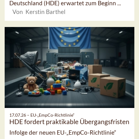
Deutschland (HDE) erwartet zum Beginn ...
Von Kerstin Barthel
17.07.26 –
EU-„EmpCo-Richtlinie“
HDE fordert praktikable Übergangsfristen
Infolge der neuen EU-„EmpCo-Richtlinie“