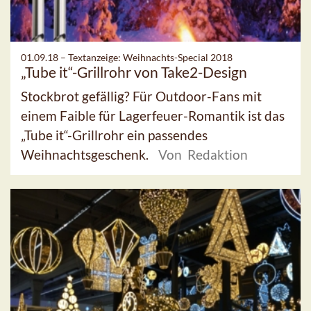
01.09.18 –
Textanzeige: Weihnachts-Special 2018
„Tube it“-Grillrohr von Take2-Design
Stockbrot gefällig? Für Outdoor-Fans mit
einem Faible für Lagerfeuer-Romantik ist das
„Tube it“-Grillrohr ein passendes
Weihnachtsgeschenk.
Von Redaktion