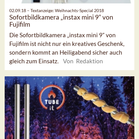
02.09.18 –
Textanzeige: Weihnachts-Special 2018
Sofortbildkamera „instax mini 9” von
Fujifilm
Die Sofortbildkamera „instax mini 9” von
Fujifilm ist nicht nur ein kreatives Geschenk,
sondern kommt an Heiligabend sicher auch
gleich zum Einsatz.
Von Redaktion