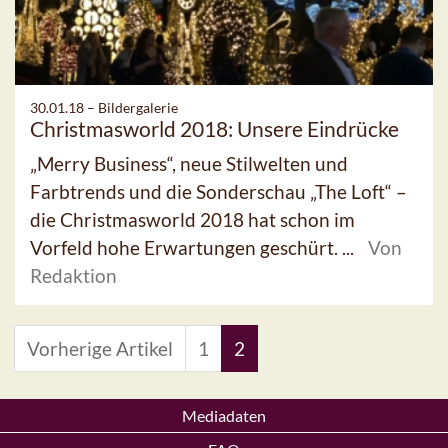
30.01.18 –
Bildergalerie
Christmasworld 2018: Unsere Eindrücke
„Merry Business“, neue Stilwelten und
Farbtrends und die Sonderschau „The Loft“ –
die Christmasworld 2018 hat schon im
Vorfeld hohe Erwartungen geschürt. ...
Von
Redaktion
Vorherige Artikel
1
2
Mediadaten