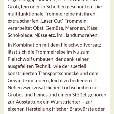
Grob, fein oder in Scheiben geschnitten: Die
multifunktionale Trommelreibe mit ihren
extra scharfen „Laser Cut” Trommeln
verarbeitet Obst, Gemüse, Maronen, Käse,
Schokolade, Nüsse etc. im Handumdrehen.
In Kombination mit dem Fleischwolfvorsatz
lässt sich die Trommelreibe im Nu zum
Fleischwolf umbauen, der dank seiner
ausgefeilten Technik, wie der speziell
konstruierten Transportschnecke und dem
Gewinde im Innern, leicht zu bedienen ist.
Neben zwei zusätzlichen Lochscheiben für
Grobes und Feines und einem Stößel, gehören
zur Ausstattung ein Wursttrichter – zur
eigenen Herstellung frischer Bratwürste oder