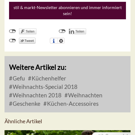
stil & markt-Newsletter abonnieren und immer informiert
sein!
Weitere Artikel zu:
Gefu
Küchenhelfer
Weihnachts-Special 2018
Weihnachten 2018
Weihnachten
Geschenke
Küchen-Accessoires
Ähnliche Artikel