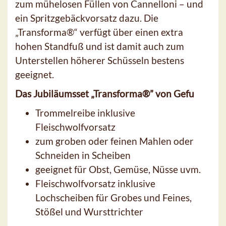
zum mühelosen Füllen von Cannelloni – und
ein Spritzgebäckvorsatz dazu. Die
„Transforma®“ verfügt über einen extra
hohen Standfuß und ist damit auch zum
Unterstellen höherer Schüsseln bestens
geeignet.
Das Jubiläumsset „Transforma®” von Gefu
Trommelreibe inklusive
Fleischwolfvorsatz
zum groben oder feinen Mahlen oder
Schneiden in Scheiben
geeignet für Obst, Gemüse, Nüsse uvm.
Fleischwolfvorsatz inklusive
Lochscheiben für Grobes und Feines,
Stößel und Wursttrichter