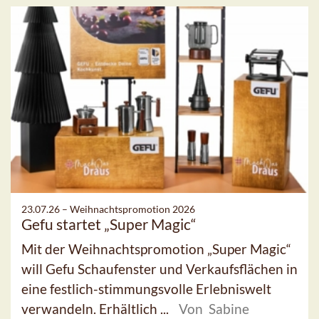
23.07.26 –
Weihnachtspromotion 2026
Gefu startet „Super Magic“
Mit der Weihnachtspromotion „Super Magic“
will Gefu Schaufenster und Verkaufsflächen in
eine festlich-stimmungsvolle Erlebniswelt
verwandeln. Erhältlich ...
Von Sabine