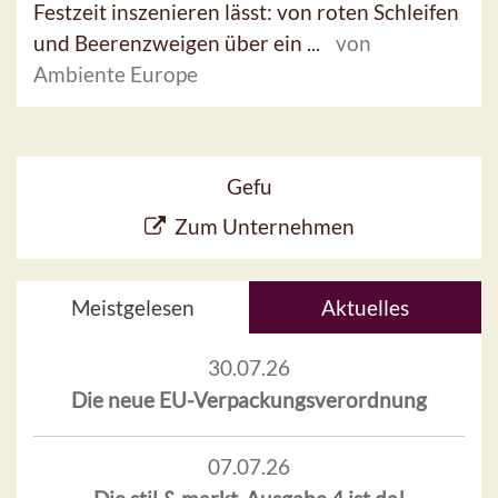
Festzeit inszenieren lässt: von roten Schleifen
und Beerenzweigen über ein ...
von
Ambiente Europe
Gefu
Zum Unternehmen
Meistgelesen
Aktuelles
30.07.26
Die neue EU-Verpackungsverordnung
07.07.26