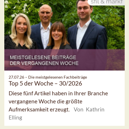
27.07.26 –
Die meistgelesenen Fachbeiträge
Top 5 der Woche – 30/2026
Diese fünf Artikel haben in Ihrer Branche
vergangene Woche die größte
Aufmerksamkeit erzeugt.
Von Kathrin
Elling