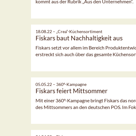
kommt aus der Rubrik „Aus den Unternehmen“.
18.08.22 –
„Crea“-Küchensortiment
Fiskars baut Nachhaltigkeit aus
Fiskars setzt vor allem im Bereich Produktentw
erstreckt sich auch über das gesamte Küchensor
05.05.22 –
360°-Kampagne
Fiskars feiert Mittsommer
Mit einer 360°-Kampagne bringt Fiskars das no
des Mittsommers an den deutschen POS. Im Fokus