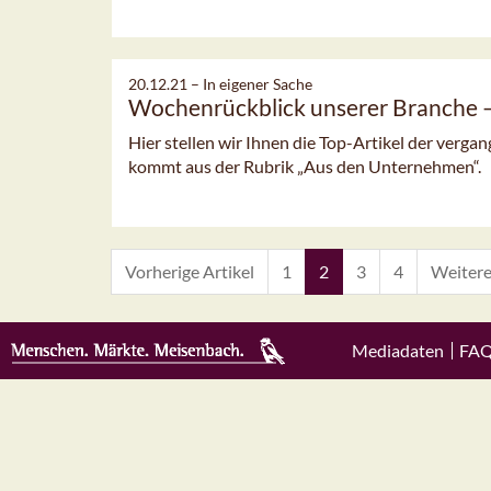
20.12.21 –
In eigener Sache
Wochenrückblick unserer Branche
Hier stellen wir Ihnen die Top-Artikel der verg
kommt aus der Rubrik „Aus den Unternehmen“.
Vorherige Artikel
1
2
3
4
Weitere
Mediadaten
FA