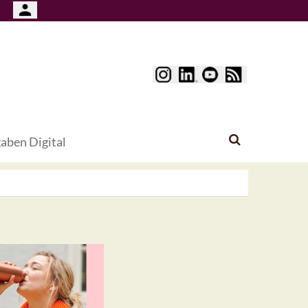
aben Digital