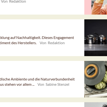
Von Redaktion
icklung auf Nachhaltigkeit. Dieses Engagement
timent des Herstellers.
Von Redaktion
rdische Ambiente und die Naturverbundenheit
 stehen vor allem ...
Von Sabine Stenzel