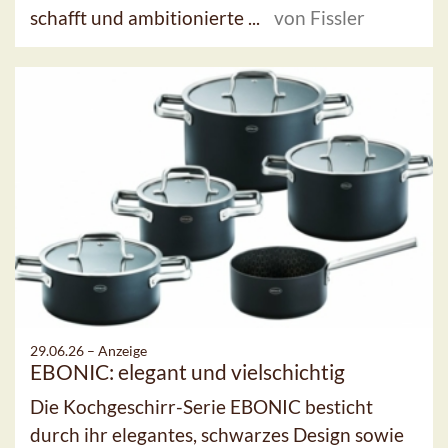
schafft und ambitionierte ...
von Fissler
29.06.26 –
Anzeige
EBONIC: elegant und vielschichtig
Die Kochgeschirr-Serie EBONIC besticht
durch ihr elegantes, schwarzes Design sowie