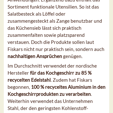
Sortiment funktionale Utensilien. So ist das
Salatbesteck als Löffel oder
zusammengesteckt als Zange benutzbar und
das Küchensieb lässt sich praktisch
zusammenfalten sowie platzsparend
verstauen. Doch die Produkte sollen laut
Fiskars nicht nur praktisch sein, sondern auch
nachhaltigen Ansprüchen
genügen.
Im Durchschnitt verwendet der nordische
Hersteller
für das Kochgeschirr zu 85 %
recycelten Edelstahl
. Zudem hat Fiskars
begonnen,
100 % recyceltes Aluminium in den
Kochgeschirrprodukten zu verarbeiten
.
Weiterhin verwendet das Unternehmen
Stahl, der den geringsten Kohlenstoff-