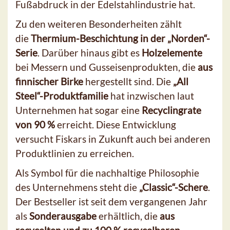
Fußabdruck in der Edelstahlindustrie hat.
Zu den weiteren Besonderheiten zählt
die
Thermium-Beschichtung in der „Norden“-
Serie
. Darüber hinaus gibt es
Holzelemente
bei Messern und Gusseisenprodukten, die
aus
finnischer Birke
hergestellt sind. Die
„All
Steel“-Produktfamilie
hat inzwischen laut
Unternehmen hat sogar eine
Recyclingrate
von 90 %
erreicht. Diese Entwicklung
versucht Fiskars in Zukunft auch bei anderen
Produktlinien zu erreichen.
Als Symbol für die nachhaltige Philosophie
des Unternehmens steht die
„Classic“-Schere
.
Der Bestseller ist seit dem vergangenen Jahr
als
Sonderausgabe
erhältlich, die
aus