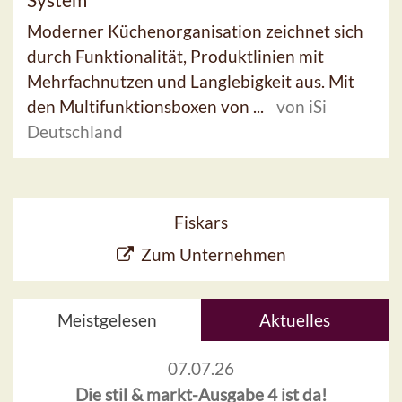
Moderner Küchenorganisation zeichnet sich
durch Funktionalität, Produktlinien mit
Mehrfachnutzen und Langlebigkeit aus. Mit
den Multifunktionsboxen von ...
von iSi
Deutschland
Fiskars
Zum Unternehmen
Meistgelesen
Aktuelles
07.07.26
Die stil & markt-Ausgabe 4 ist da!