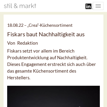
Togg
navi
18.08.22 –
„Crea“-Küchensortiment
Fiskars baut Nachhaltigkeit aus
Von Redaktion
Fiskars setzt vor allem im Bereich
Produktentwicklung auf Nachhaltigkeit.
Dieses Engagement erstreckt sich auch über
das gesamte Küchensortiment des
Herstellers.