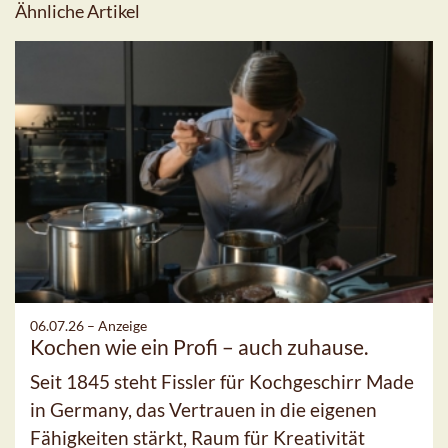
Ähnliche Artikel
06.07.26 –
Anzeige
Kochen wie ein Profi – auch zuhause.
Seit 1845 steht Fissler für Kochgeschirr Made
in Germany, das Vertrauen in die eigenen
Fähigkeiten stärkt, Raum für Kreativität