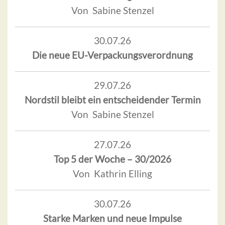
Von Sabine Stenzel
30.07.26
Die neue EU-Verpackungsverordnung
29.07.26
Nordstil bleibt ein entscheidender Termin
Von Sabine Stenzel
27.07.26
Top 5 der Woche – 30/2026
Von Kathrin Elling
30.07.26
Starke Marken und neue Impulse