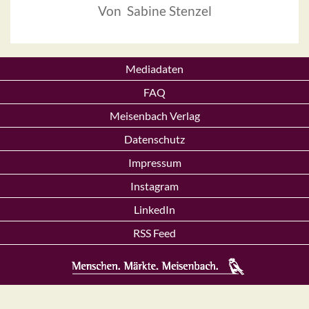
Von Sabine Stenzel
Mediadaten
FAQ
Meisenbach Verlag
Datenschutz
Impressum
Instagram
LinkedIn
RSS Feed