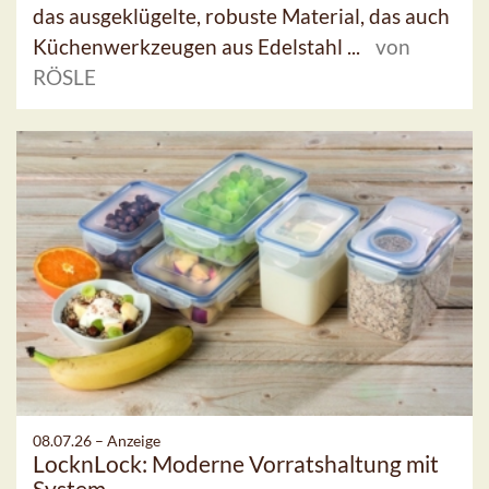
das ausgeklügelte, robuste Material, das auch
Küchenwerkzeugen aus Edelstahl ...
von
RÖSLE
08.07.26 –
Anzeige
LocknLock: Moderne Vorratshaltung mit
System