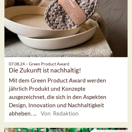
07.08.24 –
Green Product Award
Die Zukunft ist nachhaltig!
Mit dem Green Product Award werden
jährlich Produkt und Konzepte
ausgezeichnet, die sich in den Aspekten
Design, Innovation und Nachhaltigkeit
abheben. ...
Von Redaktion