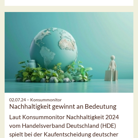
02.07.24 –
Konsummonitor
Nachhaltigkeit gewinnt an Bedeutung
Laut Konsummonitor Nachhaltigkeit 2024
vom Handelsverband Deutschland (HDE)
spielt bei der Kaufentscheidung deutscher