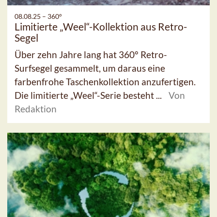
08.08.25 –
360°
Limitierte „Weel“-Kollektion aus Retro-
Segel
Über zehn Jahre lang hat 360° Retro-
Surfsegel gesammelt, um daraus eine
farbenfrohe Taschenkollektion anzufertigen.
Die limitierte „Weel“-Serie besteht ...
Von
Redaktion