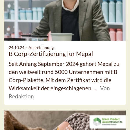
24.10.24 –
Auszeichnung
B Corp-Zertifizierung für Mepal
Seit Anfang September 2024 gehört Mepal zu
den weltweit rund 5000 Unternehmen mit B
Corp-Plakette. Mit dem Zertifikat wird die
Wirksamkeit der eingeschlagenen ...
Von
Redaktion