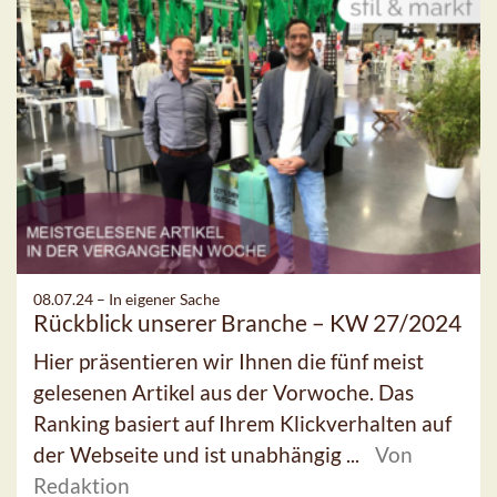
08.07.24 –
In eigener Sache
Rückblick unserer Branche – KW 27/2024
Hier präsentieren wir Ihnen die fünf meist
gelesenen Artikel aus der Vorwoche. Das
Ranking basiert auf Ihrem Klickverhalten auf
der Webseite und ist unabhängig ...
Von
Redaktion