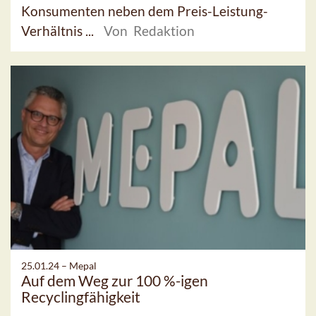
Konsumenten neben dem Preis-Leistung-
Verhältnis ...
Von Redaktion
25.01.24 –
Mepal
Auf dem Weg zur 100 %-igen
Recyclingfähigkeit