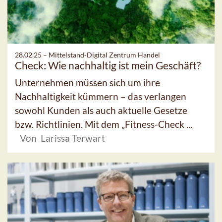
28.02.25 –
Mittelstand-Digital Zentrum Handel
Check: Wie nachhaltig ist mein Geschäft?
Unternehmen müssen sich um ihre
Nachhaltigkeit kümmern – das verlangen
sowohl Kunden als auch aktuelle Gesetze
bzw. Richtlinien. Mit dem „Fitness-Check ...
Von Larissa Terwart