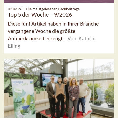
02.03.26 –
Die meistgelesenen Fachbeiträge
Top 5 der Woche – 9/2026
Diese fünf Artikel haben in Ihrer Branche
vergangene Woche die größte
Aufmerksamkeit erzeugt.
Von Kathrin
Elling