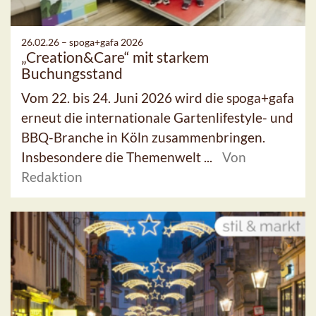
26.02.26 –
spoga+gafa 2026
„Creation&Care“ mit starkem
Buchungsstand
Vom 22. bis 24. Juni 2026 wird die spoga+gafa
erneut die internationale Gartenlifestyle- und
BBQ-Branche in Köln zusammenbringen.
Insbesondere die Themenwelt ...
Von
Redaktion