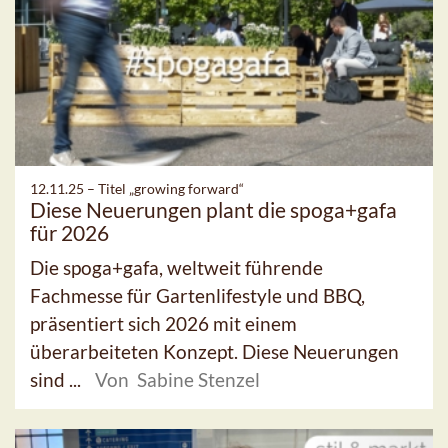
12.11.25 –
Titel „growing forward“
Diese Neuerungen plant die spoga+gafa
für 2026
Die spoga+gafa, weltweit führende
Fachmesse für Gartenlifestyle und BBQ,
präsentiert sich 2026 mit einem
überarbeiteten Konzept. Diese Neuerungen
sind ...
Von Sabine Stenzel