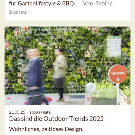
für Gartenlifestyle & BBQ ...
Von Sabine
Stenzel
21.05.25 –
spoga+gafa
Das sind die Outdoor-Trends 2025
Wohnliches, zeitloses Design,