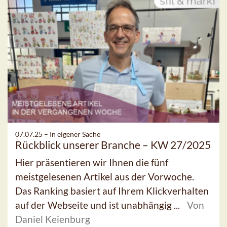
07.07.25 –
In eigener Sache
Rückblick unserer Branche – KW 27/2025
Hier präsentieren wir Ihnen die fünf
meistgelesenen Artikel aus der Vorwoche.
Das Ranking basiert auf Ihrem Klickverhalten
auf der Webseite und ist unabhängig ...
Von
Daniel Keienburg