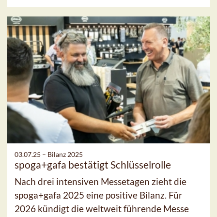
03.07.25 –
Bilanz 2025
spoga+gafa bestätigt Schlüsselrolle
Nach drei intensiven Messetagen zieht die
spoga+gafa 2025 eine positive Bilanz. Für
2026 kündigt die weltweit führende Messe