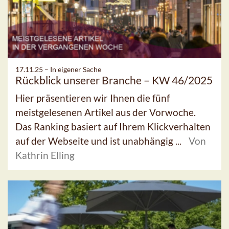
17.11.25 –
In eigener Sache
Rückblick unserer Branche – KW 46/2025
Hier präsentieren wir Ihnen die fünf
meistgelesenen Artikel aus der Vorwoche.
Das Ranking basiert auf Ihrem Klickverhalten
auf der Webseite und ist unabhängig ...
Von
Kathrin Elling