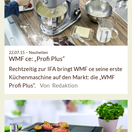
22.07.15 –
Neuheiten
WMF ce: „Profi Plus”
Rechtzeitig zur IFA bringt WMF ce seine erste
Küchenmaschine auf den Markt: die „WMF
Profi Plus”.
Von Redaktion