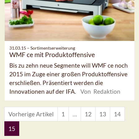
31.03.15 –
Sortimentserweiterung
WMF ce mit Produktoffensive
Bis zu zehn neue Segmente will WMF ce noch
2015 im Zuge einer großen Produktoffensive
erschließen. Präsentiert werden die
Innovationen auf der IFA.
Von Redaktion
Vorherige Artikel
1
…
12
13
14
15