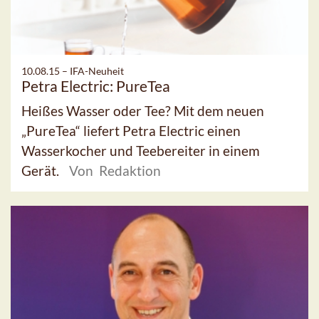
10.08.15 –
IFA-Neuheit
Petra Electric: PureTea
Heißes Wasser oder Tee? Mit dem neuen
„PureTea“ liefert Petra Electric einen
Wasserkocher und Teebereiter in einem
Gerät.
Von Redaktion