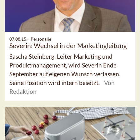
07.08.15 –
Personalie
Severin: Wechsel in der Marketingleitung
Sascha Steinberg, Leiter Marketing und
Produktmanagement, wird Severin Ende
September auf eigenen Wunsch verlassen.
Seine Position wird intern besetzt.
Von
Redaktion