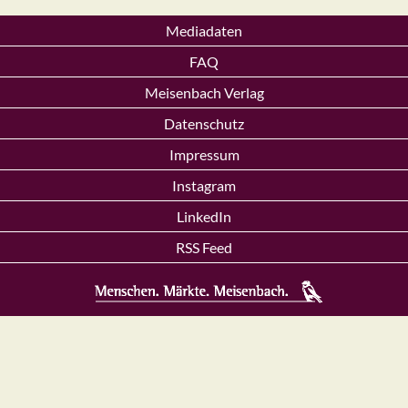
Mediadaten
FAQ
Meisenbach Verlag
Datenschutz
Impressum
Instagram
LinkedIn
RSS Feed