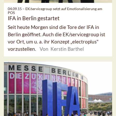
04.09.15 –
EK/servicegroup setzt auf Emotionalisierung am
POS
IFA in Berlin gestartet
Seit heute Morgen sind die Tore der IFA in
Berlin geöffnet. Auch die EK/servicegroup ist
vor Ort, um u. a. ihr Konzept „electroplus"
vorzustellen.
Von Kerstin Barthel