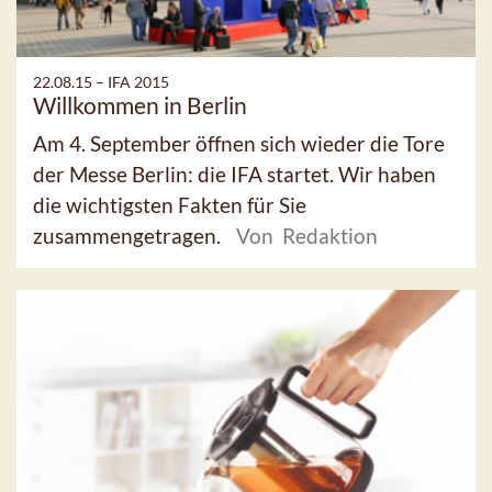
22.08.15 –
IFA 2015
Willkommen in Berlin
Am 4. September öffnen sich wieder die Tore
der Messe Berlin: die IFA startet. Wir haben
die wichtigsten Fakten für Sie
zusammengetragen.
Von Redaktion