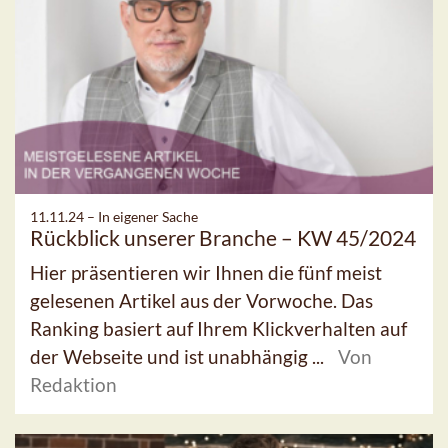
11.11.24 –
In eigener Sache
Rückblick unserer Branche – KW 45/2024
Hier präsentieren wir Ihnen die fünf meist
gelesenen Artikel aus der Vorwoche. Das
Ranking basiert auf Ihrem Klickverhalten auf
der Webseite und ist unabhängig ...
Von
Redaktion