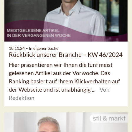
18.11.24 –
In eigener Sache
Rückblick unserer Branche – KW 46/2024
Hier präsentieren wir Ihnen die fünf meist
gelesenen Artikel aus der Vorwoche. Das
Ranking basiert auf Ihrem Klickverhalten auf
der Webseite und ist unabhängig ...
Von
Redaktion