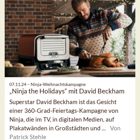
07.11.24 –
Ninja-Weihnachtskampagne
„Ninja the Holidays“ mit David Beckham
Superstar David Beckham ist das Gesicht
einer 360-Grad-Feiertags-Kampagne von
Ninja, die im TV, in digitalen Medien, auf
Plakatwänden in Großstädten und ...
Von
Patrick Stehle