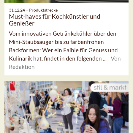
31.12.24 –
Produktstrecke
Must-haves für Kochkünstler und
Genießer
Vom innovativen Getränkekühler über den
Mini-Staubsauger bis zu farbenfrohen
Backformen: Wer ein Faible für Genuss und
Kulinarik hat, findet in den folgenden ...
Von
Redaktion