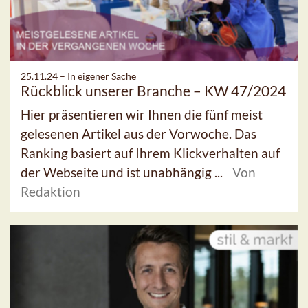
25.11.24 –
In eigener Sache
Rückblick unserer Branche – KW 47/2024
Hier präsentieren wir Ihnen die fünf meist
gelesenen Artikel aus der Vorwoche. Das
Ranking basiert auf Ihrem Klickverhalten auf
der Webseite und ist unabhängig ...
Von
Redaktion