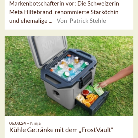
Markenbotschafterin vor: Die Schweizerin
Meta Hiltebrand, renommierte Starköchin
und ehemalige ...
Von Patrick Stehle
06.08.24 –
Ninja
Kühle Getränke mit dem „FrostVault“