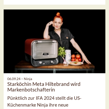
06.09.24 –
Ninja
Starköchin Meta Hiltebrand wird
Markenbotschafterin
Pünktlich zur IFA 2024 stellt die US-
Küchenmarke Ninja ihre neue