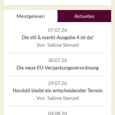
Meistgelesen
Aktuelles
07.07.26
Die stil & markt-Ausgabe 4 ist da!
Von Sabine Stenzel
30.07.26
Die neue EU-Verpackungsverordnung
29.07.26
Nordstil bleibt ein entscheidender Termin
Von Sabine Stenzel
04.08.26