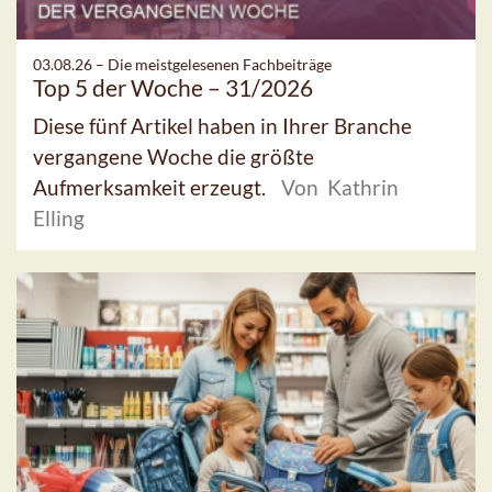
03.08.26 –
Die meistgelesenen Fachbeiträge
Top 5 der Woche – 31/2026
Diese fünf Artikel haben in Ihrer Branche
vergangene Woche die größte
Aufmerksamkeit erzeugt.
Von Kathrin
Elling