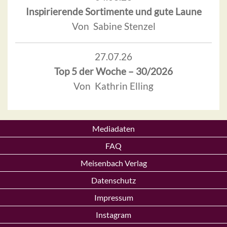
Inspirierende Sortimente und gute Laune
Von Sabine Stenzel
27.07.26
Top 5 der Woche – 30/2026
Von Kathrin Elling
Mediadaten
FAQ
Meisenbach Verlag
Datenschutz
Impressum
Instagram