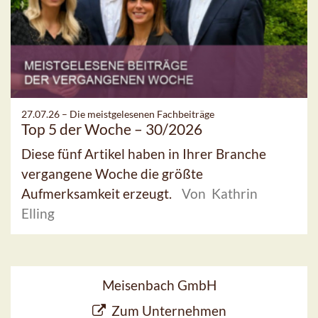
27.07.26 –
Die meistgelesenen Fachbeiträge
Top 5 der Woche – 30/2026
Diese fünf Artikel haben in Ihrer Branche
vergangene Woche die größte
Aufmerksamkeit erzeugt.
Von Kathrin
Elling
Meisenbach GmbH
Zum Unternehmen