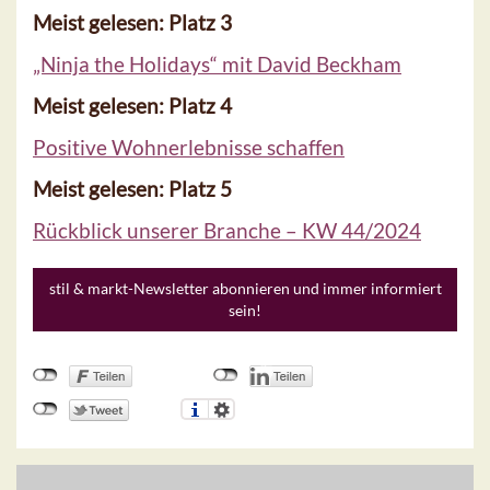
Meist gelesen: Platz 3
„Ninja the Holidays“ mit David Beckham
Meist gelesen: Platz 4
Positive Wohnerlebnisse schaffen
Meist gelesen: Platz 5
Rückblick unserer Branche – KW 44/2024
stil & markt-Newsletter abonnieren und immer informiert
sein!