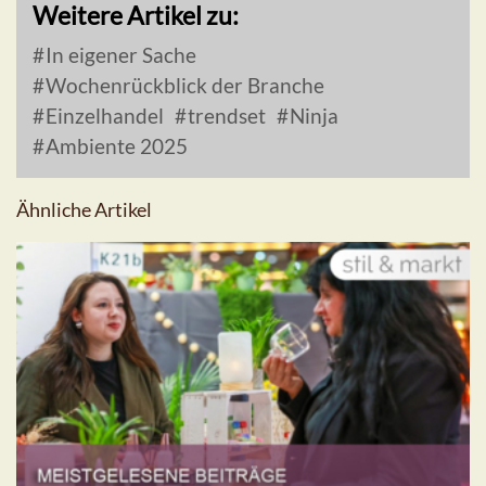
Weitere Artikel zu:
In eigener Sache
Wochenrückblick der Branche
Einzelhandel
trendset
Ninja
Ambiente 2025
Ähnliche Artikel