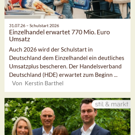
31.07.26 –
Schulstart 2026
Einzelhandel erwartet 770 Mio. Euro
Umsatz
Auch 2026 wird der Schulstart in
Deutschland dem Einzelhandel ein deutliches
Umsatzplus bescheren. Der Handelsverband
Deutschland (HDE) erwartet zum Beginn ...
Von Kerstin Barthel