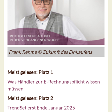
Frank Rehme © Zukunft des Einkaufens
Meist gelesen: Platz 1
Was Händler zur E-Rechnungspflicht wissen
müssen
Meist gelesen: Platz 2
TrendSet erst Ende Januar 2025