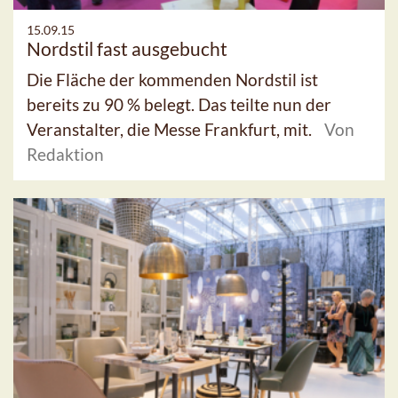
15.09.15
Nordstil fast ausgebucht
Die Fläche der kommenden Nordstil ist
bereits zu 90 % belegt. Das teilte nun der
Veranstalter, die Messe Frankfurt, mit.
Von
Redaktion