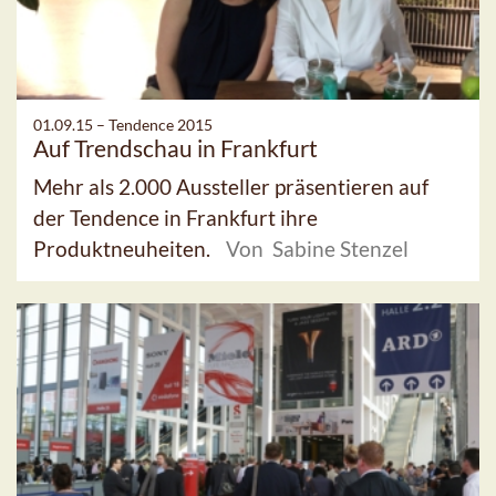
01.09.15 –
Tendence 2015
Auf Trendschau in Frankfurt
Mehr als 2.000 Aussteller präsentieren auf
der Tendence in Frankfurt ihre
Produktneuheiten.
Von Sabine Stenzel