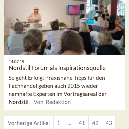
14.07.15
Nordstil Forum als Inspirationsquelle
So geht Erfolg: Praxisnahe Tipps für den
Fachhandel geben auch 2015 wieder
namhafte Experten im Vortragsareal der
Nordstil.
Von Redaktion
Vorherige Artikel
1
…
41
42
43