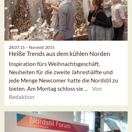
28.07.15 –
Nordstil 2015
Heiße Trends aus dem kühlen Norden
Inspiration fürs Weihnachtsgeschäft,
Neuheiten für die zweite Jahreshälfte und
jede Menge Newcomer hatte die Nordstil zu
bieten. Am Montag schloss sie ...
Von
Redaktion