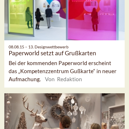
08.08.15 –
13. Designwettbewerb
Paperworld setzt auf Grußkarten
Bei der kommenden Paperworld erscheint
das „Kompetenzzentrum Gußkarte“ in neuer
Aufmachung.
Von Redaktion