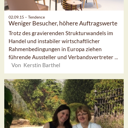
02.09.15 –
Tendence
Weniger Besucher, höhere Auftragswerte
Trotz des gravierenden Strukturwandels im
Handel und instabiler wirtschaftlicher
Rahmenbedingungen in Europa ziehen
führende Aussteller und Verbandsvertreter ...
Von Kerstin Barthel