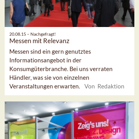
20.08.15 –
Nachgefragt!
Messen mit Relevanz
Messen sind ein gern genutztes
Informationsangebot in der
Konsumgüterbranche. Bei uns verraten
Händler, was sie von einzelnen
Veranstaltungen erwarten.
Von Redaktion