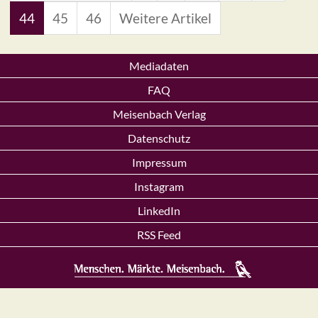
44
45
46
Weitere Artikel
Mediadaten
FAQ
Meisenbach Verlag
Datenschutz
Impressum
Instagram
LinkedIn
RSS Feed