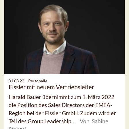
01.03.22 –
Personalie
Fissler mit neuem Vertriebsleiter
Harald Bauer übernimmt zum 1. März 2022
die Position des Sales Directors der EMEA-
Region bei der Fissler GmbH. Zudem wird er
Teil des Group Leadership ...
Von Sabine