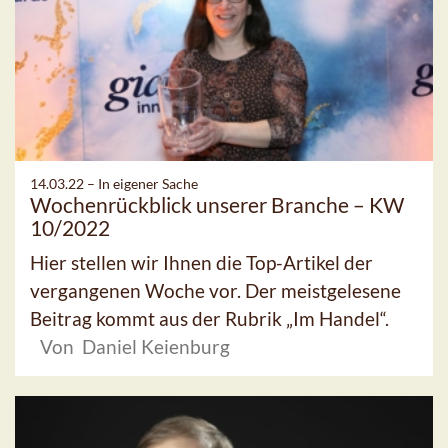
14.03.22 –
In eigener Sache
Wochenrückblick unserer Branche – KW
10/2022
Hier stellen wir Ihnen die Top-Artikel der
vergangenen Woche vor. Der meistgelesene
Beitrag kommt aus der Rubrik „Im Handel“.
Von Daniel Keienburg