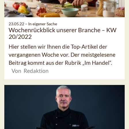
23.05.22 –
In eigener Sache
Wochenrückblick unserer Branche – KW
20/2022
Hier stellen wir Ihnen die Top-Artikel der
vergangenen Woche vor. Der meistgelesene
Beitrag kommt aus der Rubrik „Im Handel“.
Von Redaktion