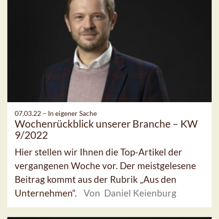
07.03.22 –
In eigener Sache
Wochenrückblick unserer Branche – KW
9/2022
Hier stellen wir Ihnen die Top-Artikel der
vergangenen Woche vor. Der meistgelesene
Beitrag kommt aus der Rubrik „Aus den
Unternehmen“.
Von Daniel Keienburg