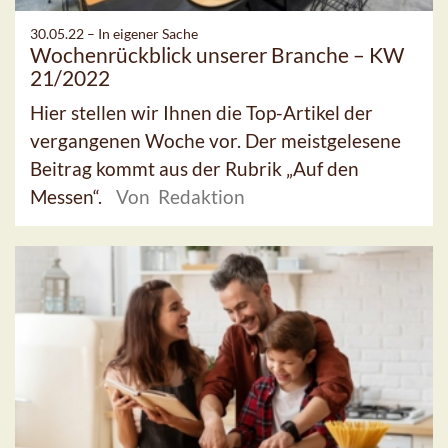
30.05.22 –
In eigener Sache
Wochenrückblick unserer Branche – KW
21/2022
Hier stellen wir Ihnen die Top-Artikel der
vergangenen Woche vor. Der meistgelesene
Beitrag kommt aus der Rubrik „Auf den
Messen“.
Von Redaktion