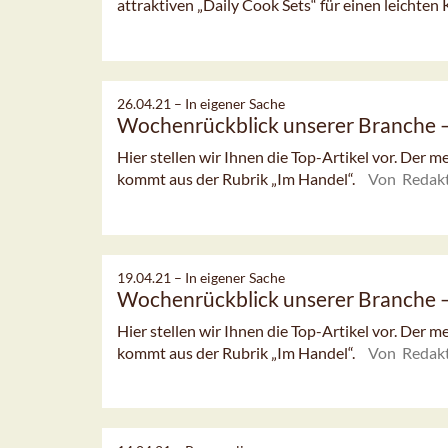
attraktiven „Daily Cook Sets“ für einen leichten K
26.04.21 –
In eigener Sache
Wochenrückblick unserer Branche
Hier stellen wir Ihnen die Top-Artikel vor. Der 
kommt aus der Rubrik „Im Handel“.
Von Redak
19.04.21 –
In eigener Sache
Wochenrückblick unserer Branche
Hier stellen wir Ihnen die Top-Artikel vor. Der 
kommt aus der Rubrik „Im Handel“.
Von Redak