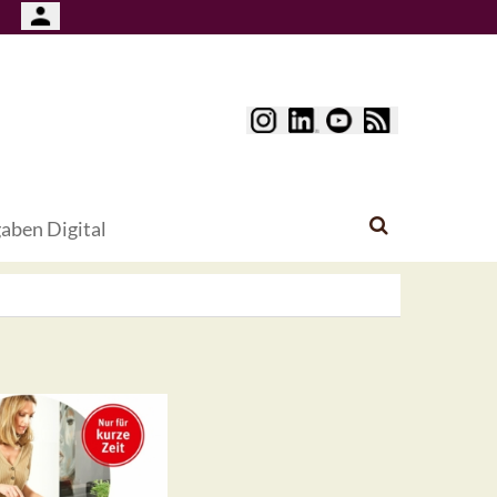
aben Digital