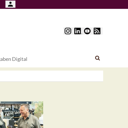
aben Digital