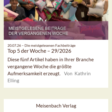
20.07.26 –
Die meistgelesenen Fachbeiträge
Top 5 der Woche – 29/2026
Diese fünf Artikel haben in Ihrer Branche
vergangene Woche die größte
Aufmerksamkeit erzeugt.
Von Kathrin
Elling
Meisenbach Verlag