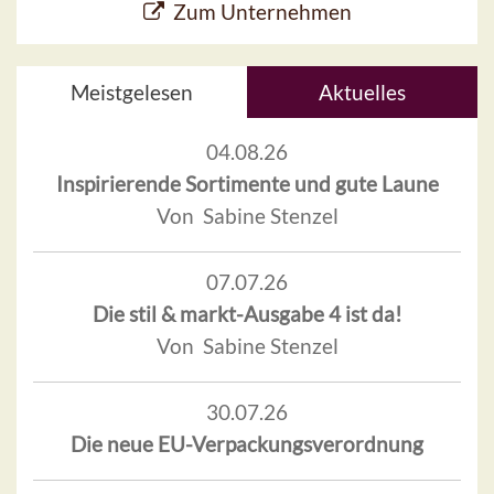
Zum Unternehmen
Meistgelesen
Aktuelles
04.08.26
Inspirierende Sortimente und gute Laune
Von Sabine Stenzel
07.07.26
Die stil & markt-Ausgabe 4 ist da!
Von Sabine Stenzel
30.07.26
Die neue EU-Verpackungsverordnung