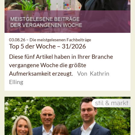
03.08.26 –
Die meistgelesenen Fachbeiträge
Top 5 der Woche – 31/2026
Diese fünf Artikel haben in Ihrer Branche
vergangene Woche die größte
Aufmerksamkeit erzeugt.
Von Kathrin
Elling