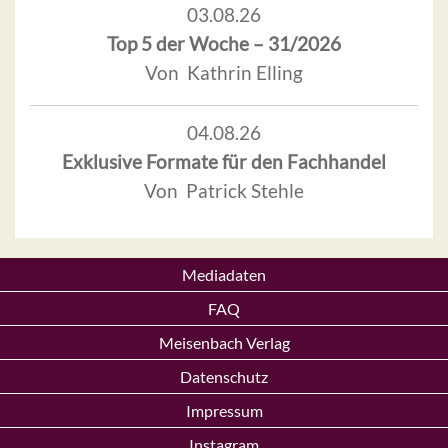
03.08.26
Top 5 der Woche – 31/2026
Von Kathrin Elling
04.08.26
Exklusive Formate für den Fachhandel
Von Patrick Stehle
Mediadaten
FAQ
Meisenbach Verlag
Datenschutz
Impressum
Instagram