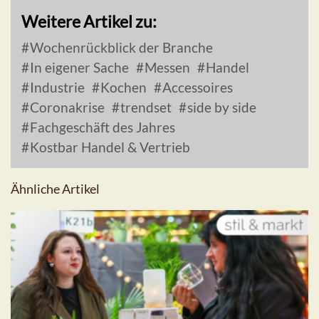
Weitere Artikel zu:
Wochenrückblick der Branche
In eigener Sache
Messen
Handel
Industrie
Kochen
Accessoires
Coronakrise
trendset
side by side
Fachgeschäft des Jahres
Kostbar Handel & Vertrieb
Ähnliche Artikel