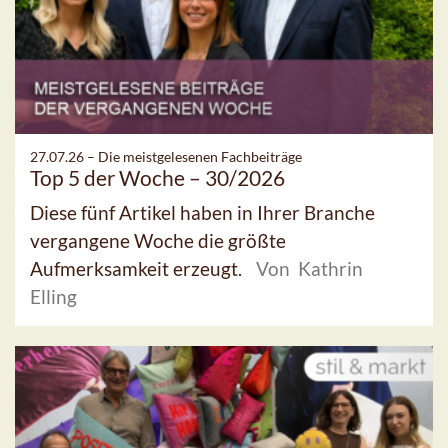
27.07.26 –
Die meistgelesenen Fachbeiträge
Top 5 der Woche – 30/2026
Diese fünf Artikel haben in Ihrer Branche
vergangene Woche die größte
Aufmerksamkeit erzeugt.
Von Kathrin
Elling