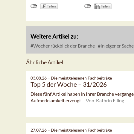
Weitere Artikel zu:
Wochenrückblick der Branche
In eigener Sache
Ähnliche Artikel
03.08.26 –
Die meistgelesenen Fachbeiträge
Top 5 der Woche – 31/2026
Diese fünf Artikel haben in Ihrer Branche vergan
Aufmerksamkeit erzeugt.
Von Kathrin Elling
27.07.26 –
Die meistgelesenen Fachbeiträge