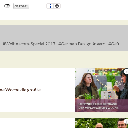
Weihnachts-Special 2017
German Design Award
Gefu
gene Woche die größte