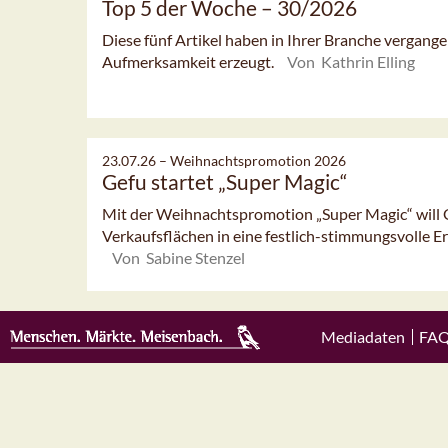
Top 5 der Woche – 30/2026
Diese fünf Artikel haben in Ihrer Branche vergan
Aufmerksamkeit erzeugt.
Von Kathrin Elling
23.07.26 –
Weihnachtspromotion 2026
Gefu startet „Super Magic“
Mit der Weihnachtspromotion „Super Magic“ will 
Verkaufsflächen in eine festlich-stimmungsvolle Erl
Von Sabine Stenzel
Mediadaten
FA