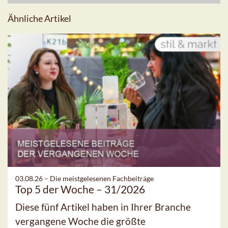
Ähnliche Artikel
03.08.26 –
Die meistgelesenen Fachbeiträge
Top 5 der Woche – 31/2026
Diese fünf Artikel haben in Ihrer Branche
vergangene Woche die größte