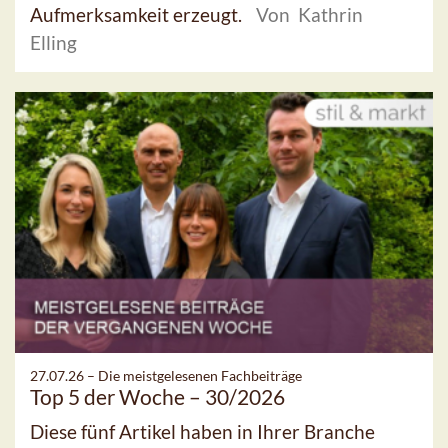
Aufmerksamkeit erzeugt.
Von Kathrin
Elling
27.07.26 –
Die meistgelesenen Fachbeiträge
Top 5 der Woche – 30/2026
Diese fünf Artikel haben in Ihrer Branche