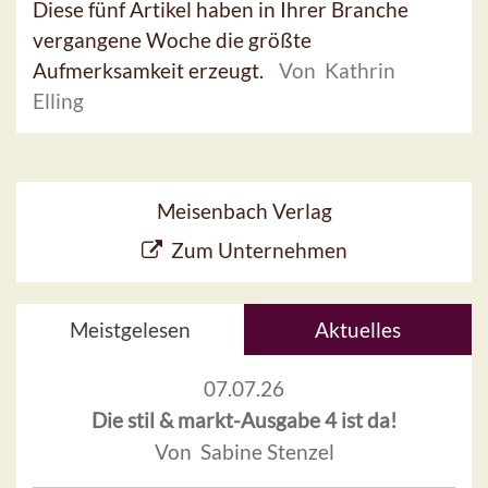
Diese fünf Artikel haben in Ihrer Branche
vergangene Woche die größte
Aufmerksamkeit erzeugt.
Von Kathrin
Elling
Meisenbach Verlag
Zum Unternehmen
Meistgelesen
Aktuelles
07.07.26
Die stil & markt-Ausgabe 4 ist da!
Von Sabine Stenzel