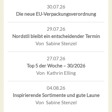
30.07.26
Die neue EU-Verpackungsverordnung
29.07.26
Nordstil bleibt ein entscheidender Termin
Von Sabine Stenzel
27.07.26
Top 5 der Woche – 30/2026
Von Kathrin Elling
04.08.26
Inspirierende Sortimente und gute Laune
Von Sabine Stenzel