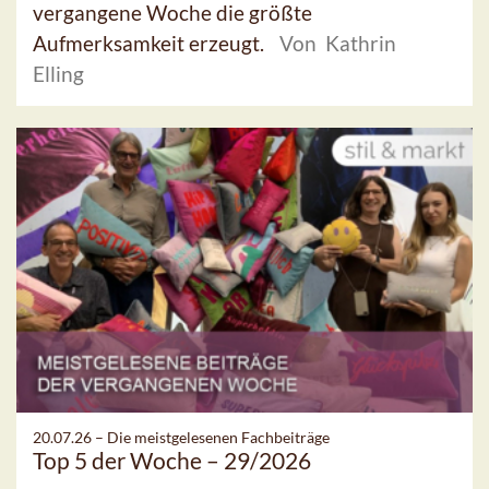
vergangene Woche die größte
Aufmerksamkeit erzeugt.
Von Kathrin
Elling
20.07.26 –
Die meistgelesenen Fachbeiträge
Top 5 der Woche – 29/2026