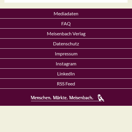
Mediadaten
FAQ
Meisenbach Verlag
Datenschutz
Impressum
Instagram
LinkedIn
RSS Feed