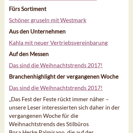
Fürs Sortiment
Schöner gruseln mit Westmark
Aus den Unternehmen
Kahla mit neuer Vertriebsvereinbarung
Auf den Messen
Das sind die Weihnachtstrends 2017!
Branchenhighlight der vergangenen Woche
Das sind die Weihnachtstrends 2017!
„Das Fest der Feste rückt immer näher –
unsere Leser interessierten sich daher in der
vergangenen Woche für die
Weihnachtstrends des Stilbüros
Bora.Herke.Palmisano, die auf der