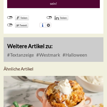
sein!
Weitere Artikel zu:
Textanzeige
Westmark
Halloween
Ähnliche Artikel