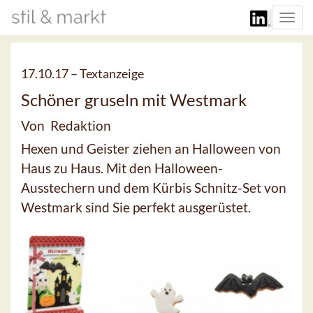
Togg
navi
17.10.17 –
Textanzeige
Schöner gruseln mit Westmark
Von Redaktion
Hexen und Geister ziehen an Halloween von
Haus zu Haus. Mit den Halloween-
Ausstechern und dem Kürbis Schnitz-Set von
Westmark sind Sie perfekt ausgerüstet.