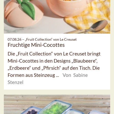
07.08.26 –
„Fruit Collection“ von Le Creuset
Fruchtige Mini-Cocottes
Die „Fruit Collection“ von Le Creuset bringt
Mini-Cocottes in den Designs „Blaubeere“,
„Erdbeere“ und „Pfirsich“ auf den Tisch. Die
Formen aus Steinzeug ...
Von Sabine
Stenzel