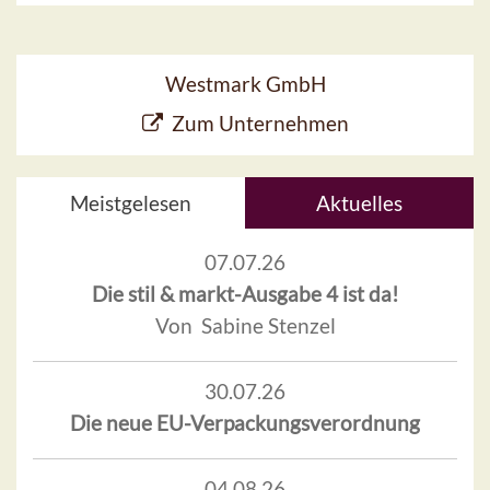
Westmark GmbH
Zum Unternehmen
Meistgelesen
Aktuelles
07.07.26
Die stil & markt-Ausgabe 4 ist da!
Von Sabine Stenzel
30.07.26
Die neue EU-Verpackungsverordnung
04.08.26