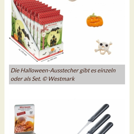
Die Halloween-Ausstecher gibt es einzeln
oder als Set. © Westmark