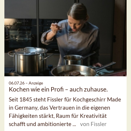
06.07.26 –
Anzeige
Kochen wie ein Profi – auch zuhause.
Seit 1845 steht Fissler für Kochgeschirr Made
in Germany, das Vertrauen in die eigenen
Fähigkeiten stärkt, Raum für Kreativität
schafft und ambitionierte ...
von Fissler