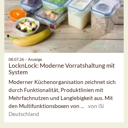
08.07.26 –
Anzeige
LocknLock: Moderne Vorratshaltung mit
System
Moderner Küchenorganisation zeichnet sich
durch Funktionalität, Produktlinien mit
Mehrfachnutzen und Langlebigkeit aus. Mit
den Multifunktionsboxen von ...
von iSi
Deutschland