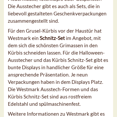
Die Ausstecher gibt es auch als Sets, die in
liebevoll gestalteten Geschenkverpackungen
zusammengestellt sind.
Für den Grusel-Kürbis vor der Haustür hat
Westmark ein
Schnitz-Set
im Angebot, mit
dem sich die schönsten Grimassen in den
Kürbis schneiden lassen. Für die Halloween-
Ausstecher und das Kürbis Schnitz-Set gibt es
bunte Displays in handlicher Größe für eine
ansprechende Präsentation. Je neun
Verpackungen haben in dem Displays Platz.
Die Westmark Ausstech-Formen und das
Kürbis Schnitz-Set sind aus rostfreiem
Edelstahl und spülmaschinenfest.
Weitere Informationen zu Westmark gibt es