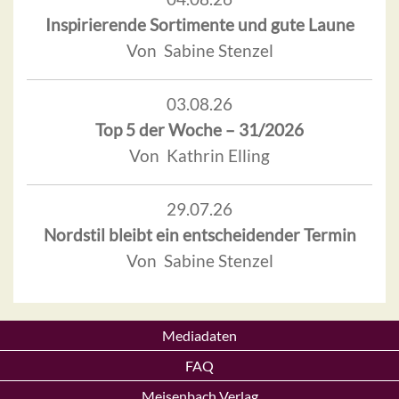
Inspirierende Sortimente und gute Laune
Von Sabine Stenzel
03.08.26
Top 5 der Woche – 31/2026
Von Kathrin Elling
29.07.26
Nordstil bleibt ein entscheidender Termin
Von Sabine Stenzel
Mediadaten
FAQ
Meisenbach Verlag