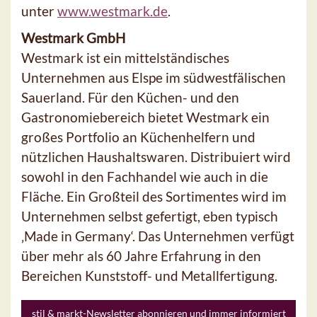
unter
www.westmark.de
.
Westmark GmbH
Westmark ist ein mittelständisches
Unternehmen aus Elspe im südwestfälischen
Sauerland. Für den Küchen- und den
Gastronomiebereich bietet Westmark ein
großes Portfolio an Küchenhelfern und
nützlichen Haushaltswaren. Distribuiert wird
sowohl in den Fachhandel wie auch in die
Fläche. Ein Großteil des Sortimentes wird im
Unternehmen selbst gefertigt, eben typisch
‚Made in Germany‘. Das Unternehmen verfügt
über mehr als 60 Jahre Erfahrung in den
Bereichen Kunststoff- und Metallfertigung.
stil & markt-Newsletter abonnieren und immer informiert