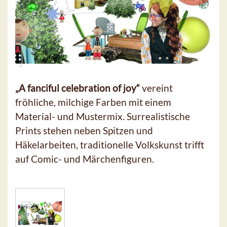
„A fanciful celebration of joy“
vereint
fröhliche, milchige Farben mit einem
Material- und Mustermix. Surrealistische
Prints stehen neben Spitzen und
Häkelarbeiten, traditionelle Volkskunst trifft
auf Comic- und Märchenfiguren.