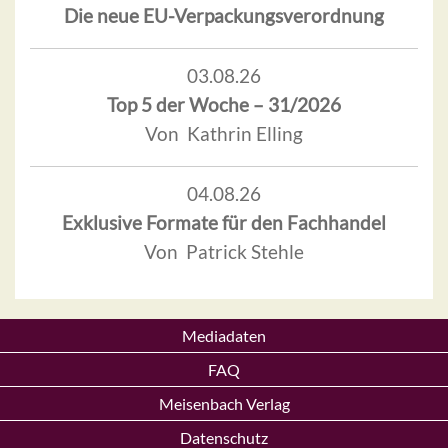
Die neue EU-Verpackungsverordnung
03.08.26
Top 5 der Woche – 31/2026
Von Kathrin Elling
04.08.26
Exklusive Formate für den Fachhandel
Von Patrick Stehle
Mediadaten
FAQ
Meisenbach Verlag
Datenschutz