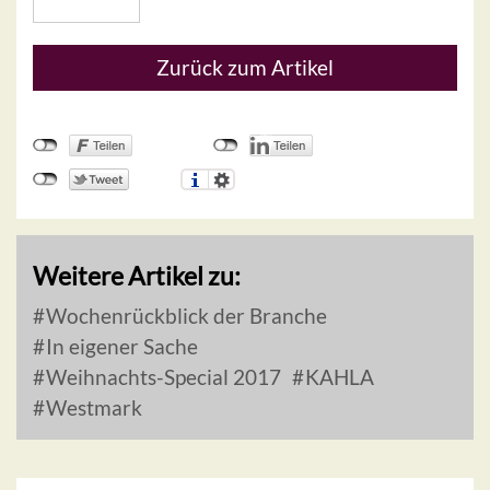
Zurück zum Artikel
Weitere Artikel zu:
Wochenrückblick der Branche
In eigener Sache
Weihnachts-Special 2017
KAHLA
Westmark