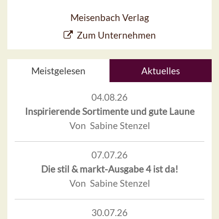
Meisenbach Verlag
Zum Unternehmen
Meistgelesen
Aktuelles
04.08.26
Inspirierende Sortimente und gute Laune
Von Sabine Stenzel
07.07.26
Die stil & markt-Ausgabe 4 ist da!
Von Sabine Stenzel
30.07.26