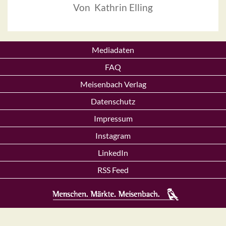
Von Kathrin Elling
Mediadaten
FAQ
Meisenbach Verlag
Datenschutz
Impressum
Instagram
LinkedIn
RSS Feed