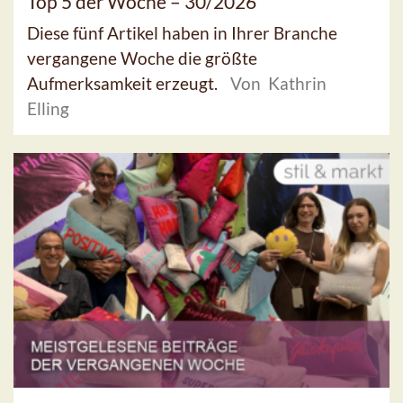
Top 5 der Woche – 30/2026
Diese fünf Artikel haben in Ihrer Branche
vergangene Woche die größte
Aufmerksamkeit erzeugt.
Von Kathrin
Elling