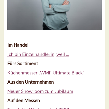
Im Handel
Ich bin Einzelhändlerin, weil ...
Fürs Sortiment
Küchenmesser „WMF Ultimate Black“
Aus den Unternehmen
Neuer Showroom zum Jubiläum
Auf den Messen