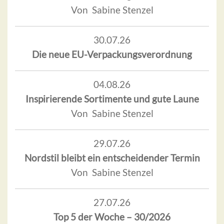
Von Sabine Stenzel
30.07.26
Die neue EU-Verpackungsverordnung
04.08.26
Inspirierende Sortimente und gute Laune
Von Sabine Stenzel
29.07.26
Nordstil bleibt ein entscheidender Termin
Von Sabine Stenzel
27.07.26
Top 5 der Woche – 30/2026