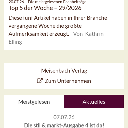
20.07.26 –
Die meistgelesenen Fachbeiträge
Top 5 der Woche – 29/2026
Diese fünf Artikel haben in Ihrer Branche
vergangene Woche die größte
Aufmerksamkeit erzeugt.
Von Kathrin
Elling
Meisenbach Verlag
Zum Unternehmen
Meistgelesen
Aktuelles
07.07.26
Die stil & markt-Ausgabe 4 ist da!