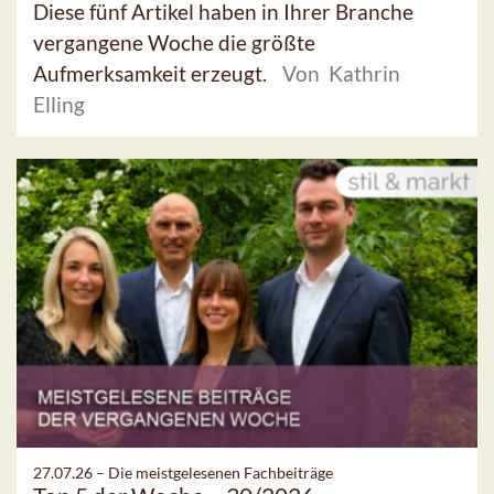
Diese fünf Artikel haben in Ihrer Branche
vergangene Woche die größte
Aufmerksamkeit erzeugt.
Von Kathrin
Elling
27.07.26 –
Die meistgelesenen Fachbeiträge