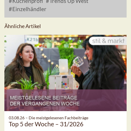
Küchenprofi
Trends Up West
Einzelhändler
Ähnliche Artikel
03.08.26 –
Die meistgelesenen Fachbeiträge
Top 5 der Woche – 31/2026