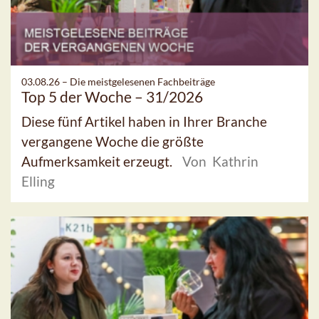
03.08.26 –
Die meistgelesenen Fachbeiträge
Top 5 der Woche – 31/2026
Diese fünf Artikel haben in Ihrer Branche
vergangene Woche die größte
Aufmerksamkeit erzeugt.
Von Kathrin
Elling