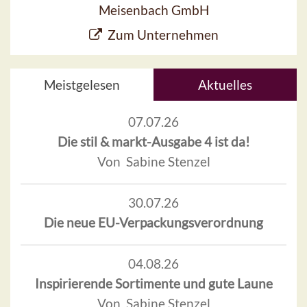
Meisenbach GmbH
Zum Unternehmen
Meistgelesen
Aktuelles
07.07.26
Die stil & markt-Ausgabe 4 ist da!
Von Sabine Stenzel
30.07.26
Die neue EU-Verpackungsverordnung
04.08.26
Inspirierende Sortimente und gute Laune
Von Sabine Stenzel