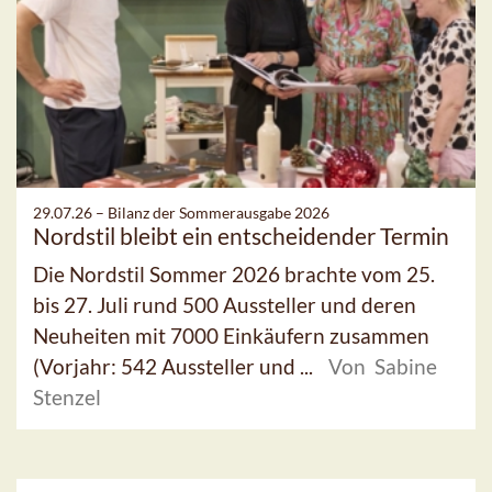
29.07.26 –
Bilanz der Sommerausgabe 2026
Nordstil bleibt ein entscheidender Termin
Die Nordstil Sommer 2026 brachte vom 25.
bis 27. Juli rund 500 Aussteller und deren
Neuheiten mit 7000 Einkäufern zusammen
(Vorjahr: 542 Aussteller und ...
Von Sabine
Stenzel