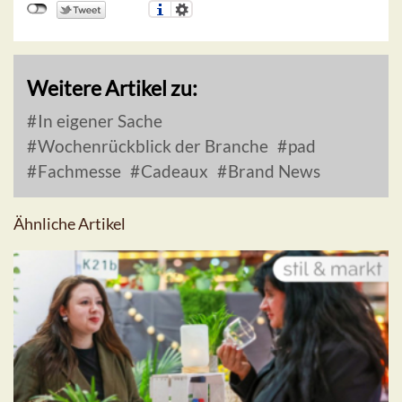
Weitere Artikel zu:
In eigener Sache
Wochenrückblick der Branche
pad
Fachmesse
Cadeaux
Brand News
Ähnliche Artikel