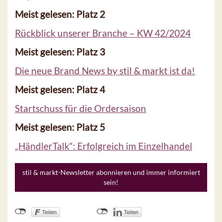
Meist gelesen: Platz 2
Rückblick unserer Branche – KW 42/2024
Meist gelesen: Platz 3
Die neue Brand News by stil & markt ist da!
Meist gelesen: Platz 4
Startschuss für die Ordersaison
Meist gelesen: Platz 5
„HändlerTalk“: Erfolgreich im Einzelhandel
stil & markt-Newsletter abonnieren und immer informiert
sein!