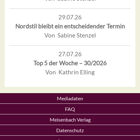
29.07.26
Nordstil bleibt ein entscheidender Termin
Von Sabine Stenzel
27.07.26
Top 5 der Woche – 30/2026
Von Kathrin Elling
Mediadaten
FAQ
Meisenbach Verlag
Datenschutz