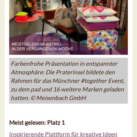
Farbenfrohe Präsentation in entspannter
Atmosphäre: Die Praterinsel bildete den
Rahmen für das Münchner #together Event,
zu dem pad und 16 weitere Marken geladen
hatten. © Meisenbach GmbH
Meist gelesen: Platz 1
Inspirierende Plattform für kreative Ideen