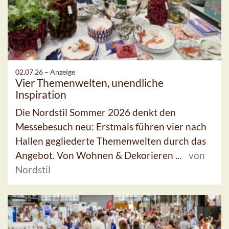
02.07.26 –
Anzeige
Vier Themenwelten, unendliche
Inspiration
Die Nordstil Sommer 2026 denkt den
Messebesuch neu: Erstmals führen vier nach
Hallen gegliederte Themenwelten durch das
Angebot. Von Wohnen & Dekorieren ...
von
Nordstil