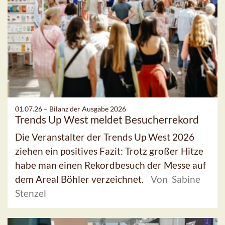
01.07.26 –
Bilanz der Ausgabe 2026
Trends Up West meldet Besucherrekord
Die Veranstalter der Trends Up West 2026
ziehen ein positives Fazit: Trotz großer Hitze
habe man einen Rekordbesuch der Messe auf
dem Areal Böhler verzeichnet.
Von Sabine
Stenzel