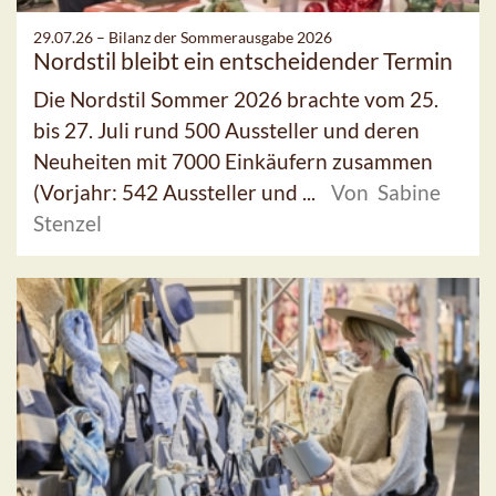
29.07.26 –
Bilanz der Sommerausgabe 2026
Nordstil bleibt ein entscheidender Termin
Die Nordstil Sommer 2026 brachte vom 25.
bis 27. Juli rund 500 Aussteller und deren
Neuheiten mit 7000 Einkäufern zusammen
(Vorjahr: 542 Aussteller und ...
Von Sabine
Stenzel