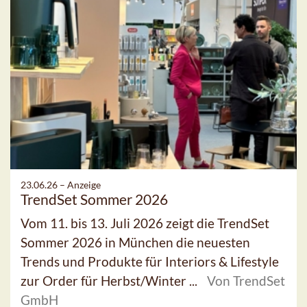
23.06.26 –
Anzeige
TrendSet Sommer 2026
Vom 11. bis 13. Juli 2026 zeigt die TrendSet
Sommer 2026 in München die neuesten
Trends und Produkte für Interiors & Lifestyle
zur Order für Herbst/Winter ...
Von TrendSet
GmbH