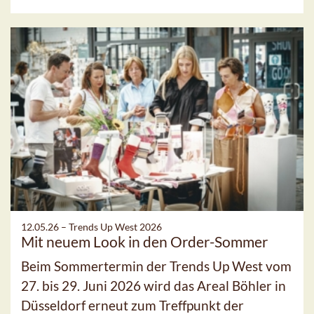
12.05.26 –
Trends Up West 2026
Mit neuem Look in den Order-Sommer
Beim Sommertermin der Trends Up West vom
27. bis 29. Juni 2026 wird das Areal Böhler in
Düsseldorf erneut zum Treffpunkt der