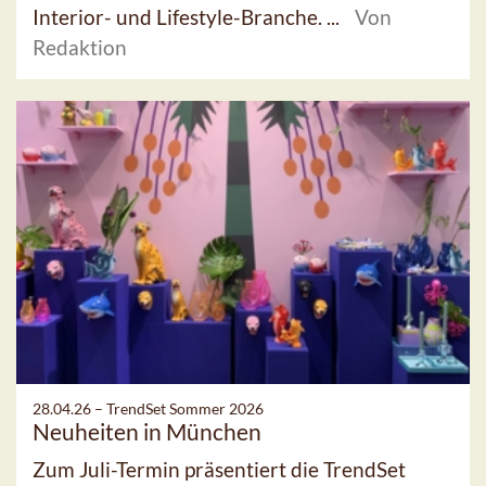
Interior- und Lifestyle-Branche. ...
Von
Redaktion
28.04.26 –
TrendSet Sommer 2026
Neuheiten in München
Zum Juli-Termin präsentiert die TrendSet