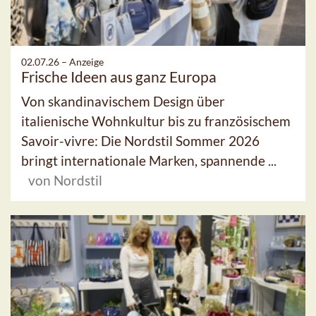
02.07.26 –
Anzeige
Frische Ideen aus ganz Europa
Von skandinavischem Design über
italienische Wohnkultur bis zu französischem
Savoir-vivre: Die Nordstil Sommer 2026
bringt internationale Marken, spannende ...
von Nordstil