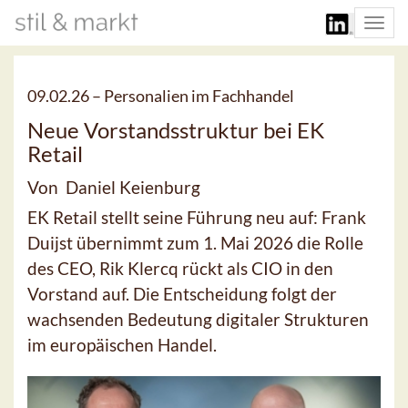
Togg
navi
09.02.26 –
Personalien im Fachhandel
Neue Vorstandsstruktur bei EK
Retail
Von Daniel Keienburg
EK Retail stellt seine Führung neu auf: Frank
Duijst übernimmt zum 1. Mai 2026 die Rolle
des CEO, Rik Klercq rückt als CIO in den
Vorstand auf. Die Entscheidung folgt der
wachsenden Bedeutung digitaler Strukturen
im europäischen Handel.