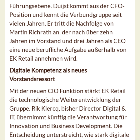
Führungsebene. Duijst kommt aus der CFO-
Position und kennt die Verbundgruppe seit
vielen Jahren. Er tritt die Nachfolge von
Martin Richrath an, der nach über zehn
Jahren im Vorstand und drei Jahren als CEO
eine neue berufliche Aufgabe außerhalb von
EK Retail annehmen wird.
Digitale Kompetenz als neues
Vorstandsressort
Mit der neuen CIO Funktion stärkt EK Retail
die technologische Weiterentwicklung der
Gruppe. Rik Klercq, bisher Director Digital &
IT, übernimmt künftig die Verantwortung für
Innovation und Business Development. Die
Entscheidung unterstreicht, wie stark digitale