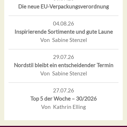
Die neue EU-Verpackungsverordnung
04.08.26
Inspirierende Sortimente und gute Laune
Von Sabine Stenzel
29.07.26
Nordstil bleibt ein entscheidender Termin
Von Sabine Stenzel
27.07.26
Top 5 der Woche – 30/2026
Von Kathrin Elling