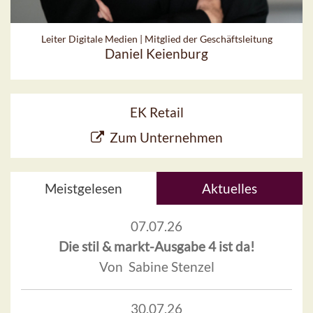
Leiter Digitale Medien | Mitglied der Geschäftsleitung
Daniel Keienburg
EK Retail
Zum Unternehmen
Meistgelesen
Aktuelles
07.07.26
Die stil & markt-Ausgabe 4 ist da!
Von Sabine Stenzel
30.07.26