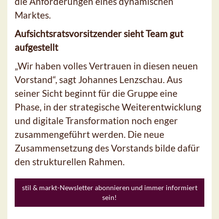
die Anforderungen eines dynamischen
Marktes.
Aufsichtsratsvorsitzender sieht Team gut
aufgestellt
„Wir haben volles Vertrauen in diesen neuen
Vorstand“, sagt Johannes Lenzschau. Aus
seiner Sicht beginnt für die Gruppe eine
Phase, in der strategische Weiterentwicklung
und digitale Transformation noch enger
zusammengeführt werden. Die neue
Zusammensetzung des Vorstands bilde dafür
den strukturellen Rahmen.
stil & markt-Newsletter abonnieren und immer informiert
sein!