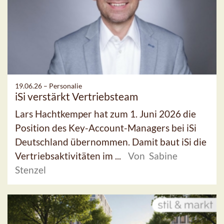
19.06.26 –
Personalie
iSi verstärkt Vertriebsteam
Lars Hachtkemper hat zum 1. Juni 2026 die
Position des Key-Account-Managers bei iSi
Deutschland übernommen. Damit baut iSi die
Vertriebsaktivitäten im ...
Von Sabine
Stenzel