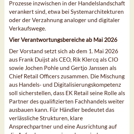
Prozesse inzwischen in der Handelslandschaft
verankert sind, etwa bei Systemarchitekturen
oder der Verzahnung analoger und digitaler
Verkaufswege.
Vier Verantwortungsbereiche ab Mai 2026
Der Vorstand setzt sich ab dem 1. Mai 2026
aus Frank Duijst als CEO, Rik Klercq als CIO
sowie Jochen Pohle und Gertjo Janssen als
Chief Retail Officers zusammen. Die Mischung
aus Handels- und Digitalisierungskompetenz
soll sicherstellen, dass EK Retail seine Rolle als
Partner des qualifizierten Fachhandels weiter
ausbauen kann. Für Händler bedeutet das
verlässliche Strukturen, klare
Ansprechpartner und eine Ausrichtung auf