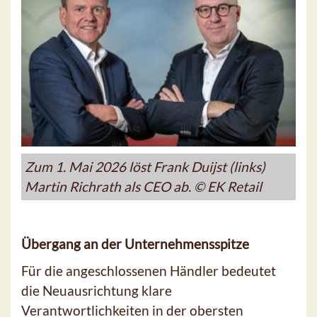
Zum 1. Mai 2026 löst Frank Duijst (links)
Martin Richrath als CEO ab. © EK Retail
Übergang an der Unternehmensspitze
Für die angeschlossenen Händler bedeutet
die Neuausrichtung klare
Verantwortlichkeiten in der obersten