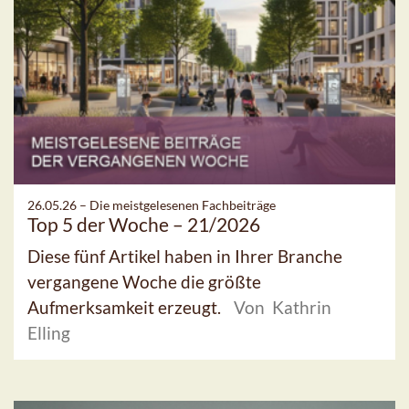
26.05.26 –
Die meistgelesenen Fachbeiträge
Top 5 der Woche – 21/2026
Diese fünf Artikel haben in Ihrer Branche
vergangene Woche die größte
Aufmerksamkeit erzeugt.
Von Kathrin
Elling