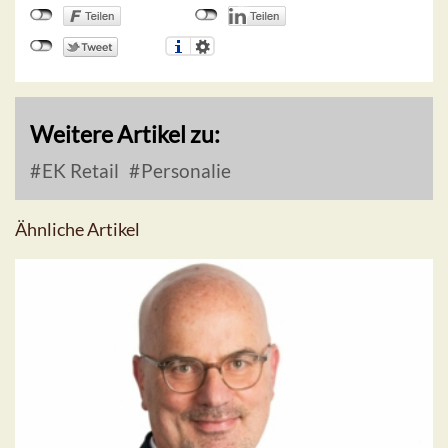
Weitere Artikel zu:
EK Retail
Personalie
Ähnliche Artikel