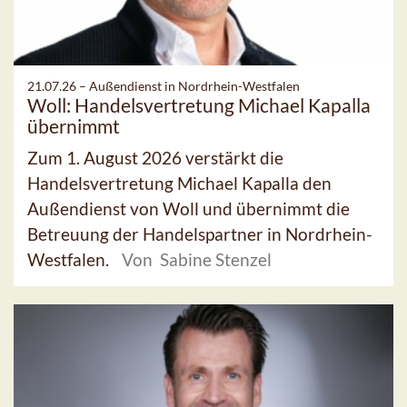
21.07.26 –
Außendienst in Nordrhein-Westfalen
Woll: Handelsvertretung Michael Kapalla
übernimmt
Zum 1. August 2026 verstärkt die
Handelsvertretung Michael Kapalla den
Außendienst von Woll und übernimmt die
Betreuung der Handelspartner in Nordrhein-
Westfalen.
Von Sabine Stenzel