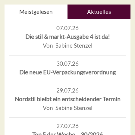
Meistgelesen
Aktuelles
07.07.26
Die stil & markt-Ausgabe 4 ist da!
Von Sabine Stenzel
30.07.26
Die neue EU-Verpackungsverordnung
29.07.26
Nordstil bleibt ein entscheidender Termin
Von Sabine Stenzel
27.07.26
Top 5 der Woche – 30/2026