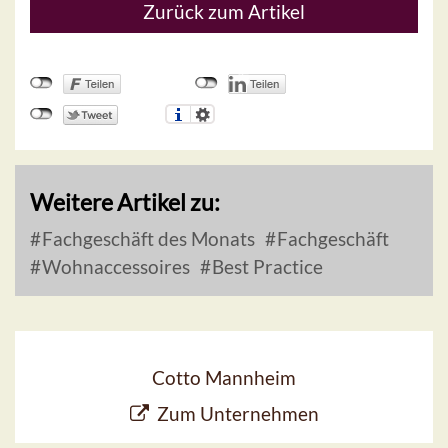
Zurück zum Artikel
Weitere Artikel zu:
Fachgeschäft des Monats
Fachgeschäft
Wohnaccessoires
Best Practice
Cotto Mannheim
Zum Unternehmen