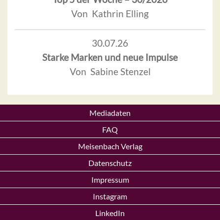
Von Kathrin Elling
30.07.26
Starke Marken und neue Impulse
Von Sabine Stenzel
Mediadaten
FAQ
Meisenbach Verlag
Datenschutz
Impressum
Instagram
LinkedIn