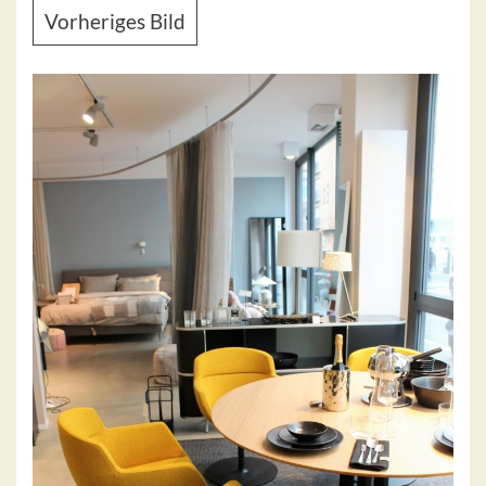
Vorheriges Bild