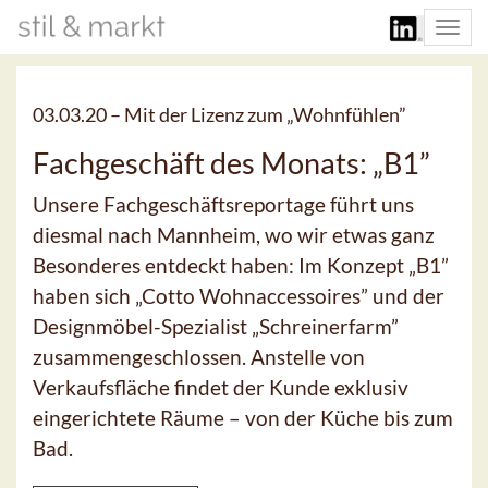
Togg
navi
03.03.20 –
Mit der Lizenz zum „Wohnfühlen”
Fachgeschäft des Monats: „B1”
Unsere Fachgeschäftsreportage führt uns
diesmal nach Mannheim, wo wir etwas ganz
Besonderes entdeckt haben: Im Konzept „B1”
haben sich „Cotto Wohnaccessoires” und der
Designmöbel-Spezialist „Schreinerfarm”
zusammengeschlossen. Anstelle von
Verkaufsfläche findet der Kunde exklusiv
eingerichtete Räume – von der Küche bis zum
Bad.