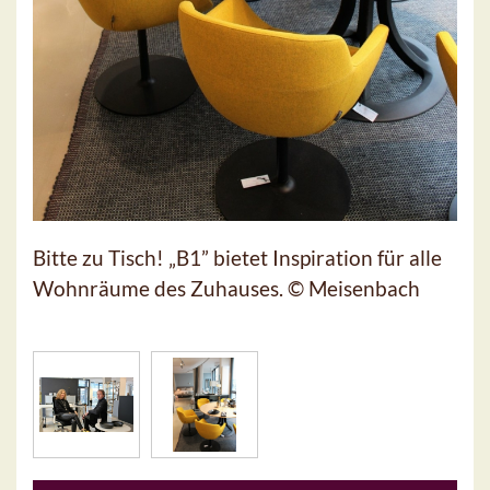
Bitte zu Tisch! „B1” bietet Inspiration für alle
Wohnräume des Zuhauses. © Meisenbach