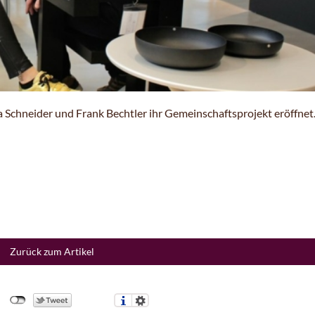
ia Schneider und Frank Bechtler ihr Gemeinschaftsprojekt eröffnet
Zurück zum Artikel