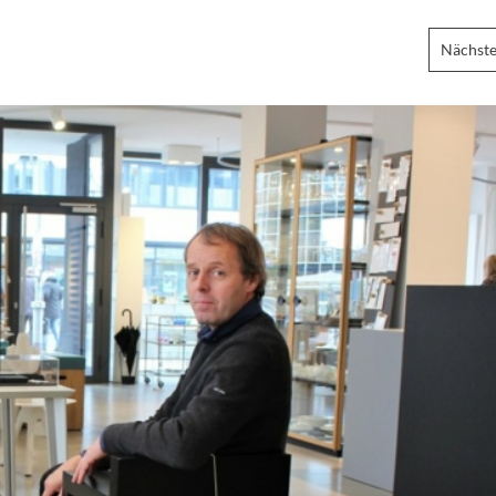
Nächste