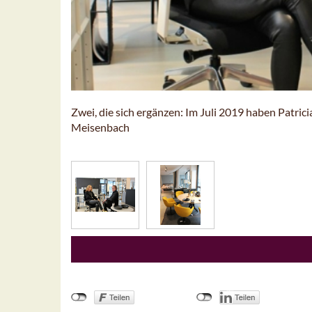
Zwei, die sich ergänzen: Im Juli 2019 haben Patric
Meisenbach