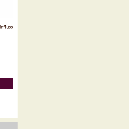
influss