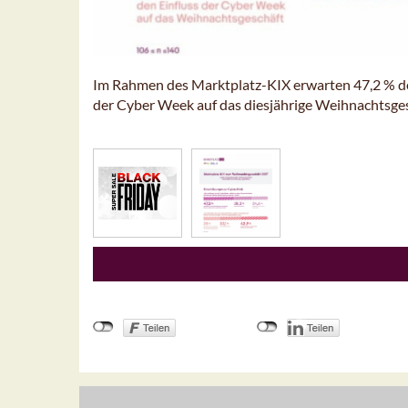
Im Rahmen des Marktplatz-KIX erwarten 47,2 % der
der Cyber Week auf das diesjährige Weihnachtsge