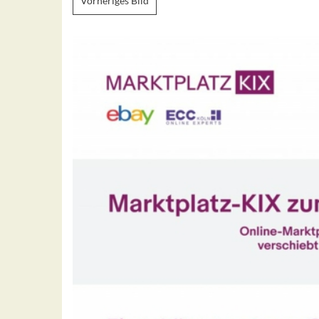
Vorheriges Bild