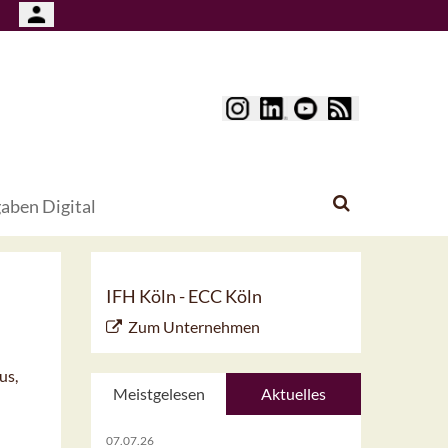
aben Digital
IFH Köln - ECC Köln
Zum Unternehmen
us,
Meistgelesen
Aktuelles
07.07.26