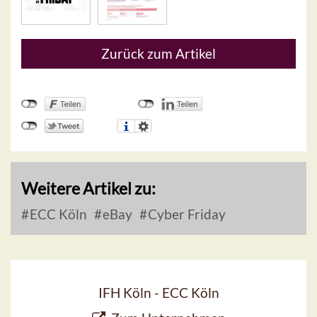
Zurück zum Artikel
Weitere Artikel zu:
ECC Köln
eBay
Cyber Friday
IFH Köln - ECC Köln