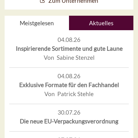
Zum Unternehmen
Meistgelesen
Aktuelles
04.08.26
Inspirierende Sortimente und gute Laune
Von Sabine Stenzel
04.08.26
Exklusive Formate für den Fachhandel
Von Patrick Stehle
30.07.26
Die neue EU-Verpackungsverordnung