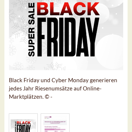
Black Friday und Cyber Monday generieren
jedes Jahr Riesenumsätze auf Online-
Marktplätzen. © -