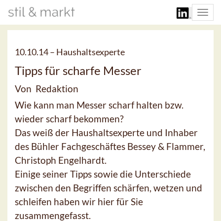
Togg
navi
10.10.14 –
Haushaltsexperte
Tipps für scharfe Messer
Von Redaktion
Wie kann man Messer scharf halten bzw.
wieder scharf bekommen?
Das weiß der Haushaltsexperte und Inhaber
des Bühler Fachgeschäftes Bessey & Flammer,
Christoph Engelhardt.
Einige seiner Tipps sowie die Unterschiede
zwischen den Begriffen schärfen, wetzen und
schleifen haben wir hier für Sie
zusammengefasst.