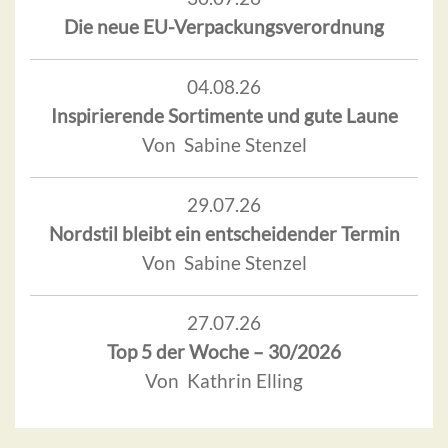
Die neue EU-Verpackungsverordnung
04.08.26
Inspirierende Sortimente und gute Laune
Von Sabine Stenzel
29.07.26
Nordstil bleibt ein entscheidender Termin
Von Sabine Stenzel
27.07.26
Top 5 der Woche – 30/2026
Von Kathrin Elling