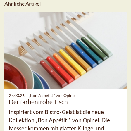
Ähnliche Artikel
27.03.26 –
„Bon Appétit!“ von Opinel
Der farbenfrohe Tisch
Inspiriert vom Bistro-Geist ist die neue
Kollektion „Bon Appétit!“ von Opinel. Die
Messer kommen mit glatter Klinge und