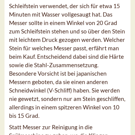
Schleifstein verwendet, der sich für etwa 15
Minuten mit Wasser vollgesaugt hat. Das
Messer sollte in einem Winkel von 20 Grad
zum Schleifstein stehen und so über den Stein
mit leichtem Druck gezogen werden. Welcher
Stein für welches Messer passt, erfährt man
beim Kauf. Entscheidend dabei sind die Härte
sowie die Stahl-Zusammensetzung.
Besondere Vorsicht ist bei japanischen
Messern geboten, da sie einen anderen
Schneidwinkel (V-Schliff) haben. Sie werden
nie gewetzt, sondern nur am Stein geschliffen,
allerdings in einem spitzeren Winkel von 10
bis 15 Grad.
Statt Messer zur Reinigung in die