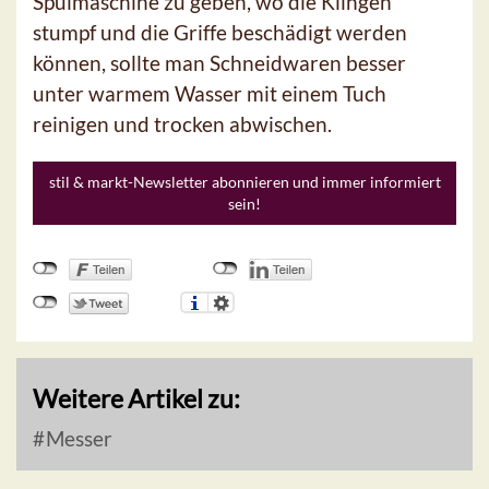
Spülmaschine zu geben, wo die Klingen
stumpf und die Griffe beschädigt werden
können, sollte man Schneidwaren besser
unter warmem Wasser mit einem Tuch
reinigen und trocken abwischen.
stil & markt-Newsletter abonnieren und immer informiert
sein!
Weitere Artikel zu:
Messer