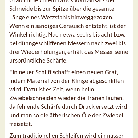
Schneide bis zur Spitze über die gesamte
Länge eines Wetzstahls hinweggezogen.
Wenn ein sandiges Geräusch entsteht, ist der
Winkel richtig. Nach etwa sechs bis acht bzw.
bei dünngeschliffenen Messern nach zwei bis
drei Wiederholungen, erhält das Messer seine
ursprüngliche Schärfe.
Ein neuer Schliff schafft einen neuen Grat,
indem Material von der Klinge abgeschliffen
wird. Dazu ist es Zeit, wenn beim
Zwiebelschneiden wieder die Tränen laufen,
da fehlende Schärfe durch Druck ersetzt wird
und man so die ätherischen Öle der Zwiebel
freisetzt.
Zum traditionellen Schleifen wird ein nasser