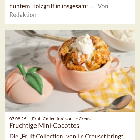
buntem Holzgriff in insgesamt ...
Von
Redaktion
07.08.26 –
„Fruit Collection“ von Le Creuset
Fruchtige Mini-Cocottes
Die „Fruit Collection“ von Le Creuset bringt