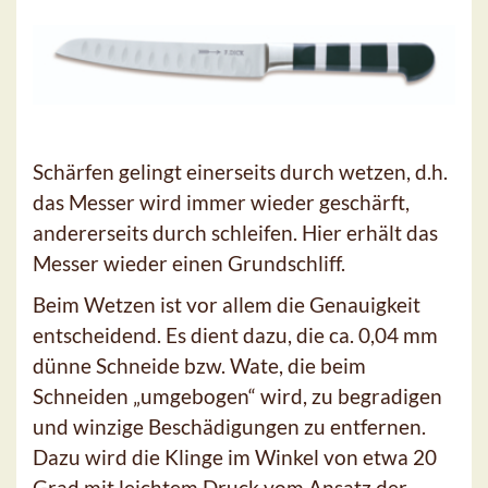
Schärfen gelingt einerseits durch wetzen, d.h.
das Messer wird immer wieder geschärft,
andererseits durch schleifen. Hier erhält das
Messer wieder einen Grundschliff.
Beim Wetzen ist vor allem die Genauigkeit
entscheidend. Es dient dazu, die ca. 0,04 mm
dünne Schneide bzw. Wate, die beim
Schneiden „umgebogen“ wird, zu begradigen
und winzige Beschädigungen zu entfernen.
Dazu wird die Klinge im Winkel von etwa 20
Grad mit leichtem Druck vom Ansatz der