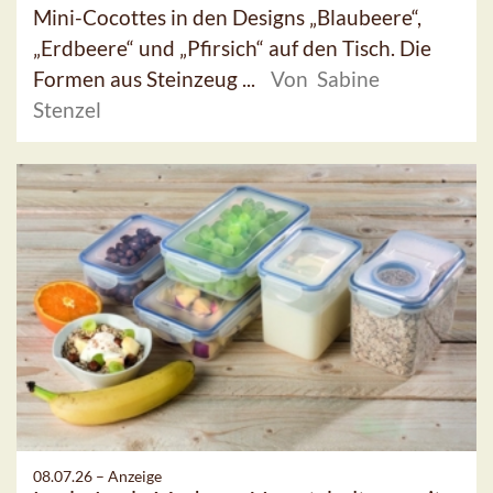
Mini-Cocottes in den Designs „Blaubeere“,
„Erdbeere“ und „Pfirsich“ auf den Tisch. Die
Formen aus Steinzeug ...
Von Sabine
Stenzel
08.07.26 –
Anzeige