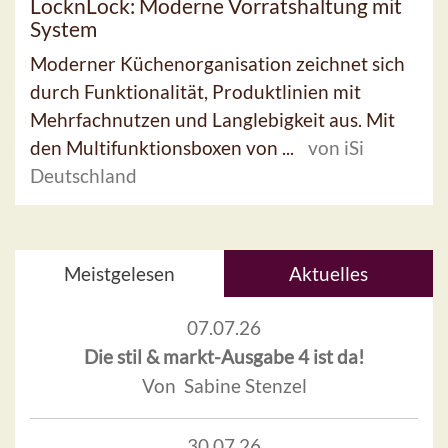
LocknLock: Moderne Vorratshaltung mit
System
Moderner Küchenorganisation zeichnet sich
durch Funktionalität, Produktlinien mit
Mehrfachnutzen und Langlebigkeit aus. Mit
den Multifunktionsboxen von ...
von iSi
Deutschland
Meistgelesen
Aktuelles
07.07.26
Die stil & markt-Ausgabe 4 ist da!
Von Sabine Stenzel
30.07.26