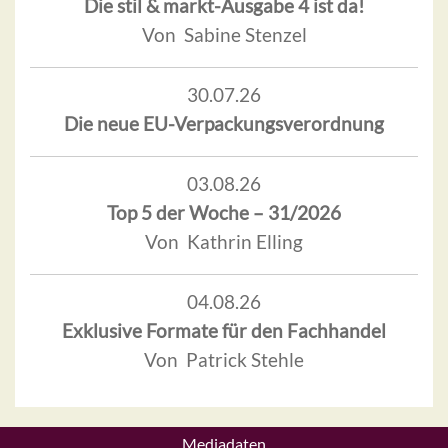
Die stil & markt-Ausgabe 4 ist da!
Von Sabine Stenzel
30.07.26
Die neue EU-Verpackungsverordnung
03.08.26
Top 5 der Woche – 31/2026
Von Kathrin Elling
04.08.26
Exklusive Formate für den Fachhandel
Von Patrick Stehle
Mediadaten