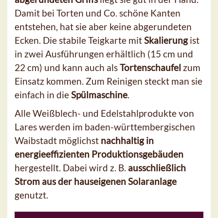
Damit bei Torten und Co. schöne Kanten
entstehen, hat sie aber keine abgerundeten
Ecken. Die stabile Teigkarte mit
Skalierung
ist
in zwei Ausführungen erhältlich (15 cm und
22 cm) und kann auch als
Tortenschaufel
zum
Einsatz kommen. Zum Reinigen steckt man sie
einfach in die
Spülmaschine
.
Alle Weißblech- und Edelstahlprodukte von
Lares werden im baden-württembergischen
Waibstadt möglichst
nachhaltig in
energieeffizienten Produktionsgebäuden
hergestellt. Dabei wird z. B.
ausschließlich
Strom aus der hauseigenen Solaranlage
genutzt.