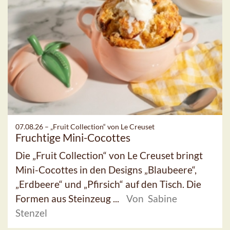
07.08.26 –
„Fruit Collection“ von Le Creuset
Fruchtige Mini-Cocottes
Die „Fruit Collection“ von Le Creuset bringt
Mini-Cocottes in den Designs „Blaubeere“,
„Erdbeere“ und „Pfirsich“ auf den Tisch. Die
Formen aus Steinzeug ...
Von Sabine
Stenzel