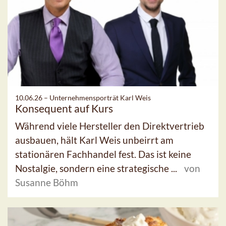
10.06.26 –
Unternehmensporträt Karl Weis
Konsequent auf Kurs
Während viele Hersteller den Direktvertrieb
ausbauen, hält Karl Weis unbeirrt am
stationären Fachhandel fest. Das ist keine
Nostalgie, sondern eine strategische ...
von
Susanne Böhm