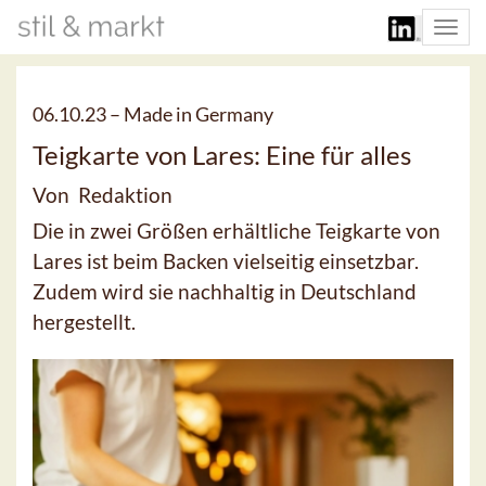
Togg
navi
06.10.23 –
Made in Germany
Teigkarte von Lares: Eine für alles
Von Redaktion
Die in zwei Größen erhältliche Teigkarte von
Lares ist beim Backen vielseitig einsetzbar.
Zudem wird sie nachhaltig in Deutschland
hergestellt.