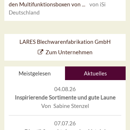
den Multifunktionsboxen von ...
von iSi
Deutschland
LARES Blechwarenfabrikation GmbH
Zum Unternehmen
Meistgelesen
Aktuelles
04.08.26
Inspirierende Sortimente und gute Laune
Von Sabine Stenzel
07.07.26