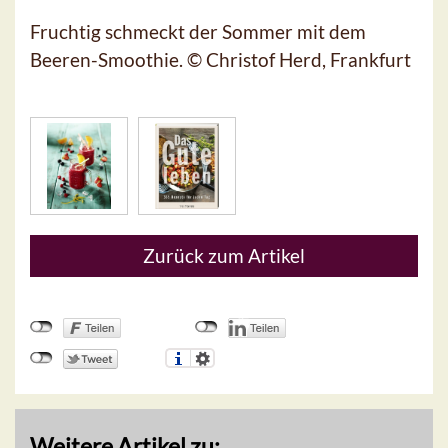
Fruchtig schmeckt der Sommer mit dem
Beeren-Smoothie. © Christof Herd, Frankfurt
Zurück zum Artikel
Weitere Artikel zu: