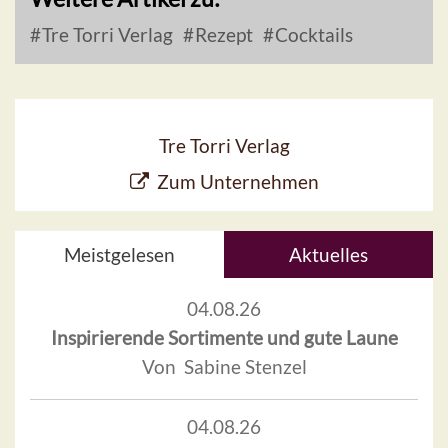
Tre Torri Verlag
Rezept
Cocktails
Tre Torri Verlag
Zum Unternehmen
Meistgelesen
Aktuelles
04.08.26
Inspirierende Sortimente und gute Laune
Von Sabine Stenzel
04.08.26