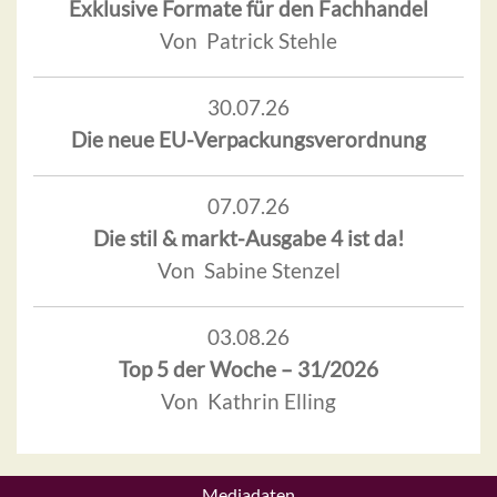
Exklusive Formate für den Fachhandel
Von Patrick Stehle
30.07.26
Die neue EU-Verpackungsverordnung
07.07.26
Die stil & markt-Ausgabe 4 ist da!
Von Sabine Stenzel
03.08.26
Top 5 der Woche – 31/2026
Von Kathrin Elling
Mediadaten