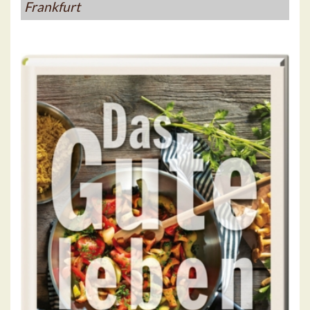
Frankfurt