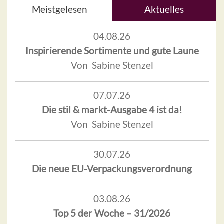
Meistgelesen
Aktuelles
04.08.26
Inspirierende Sortimente und gute Laune
Von Sabine Stenzel
07.07.26
Die stil & markt-Ausgabe 4 ist da!
Von Sabine Stenzel
30.07.26
Die neue EU-Verpackungsverordnung
03.08.26
Top 5 der Woche – 31/2026