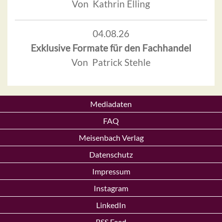
Von Kathrin Elling
04.08.26
Exklusive Formate für den Fachhandel
Von Patrick Stehle
Mediadaten
FAQ
Meisenbach Verlag
Datenschutz
Impressum
Instagram
LinkedIn
RSS Feed