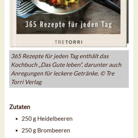
365 Rezepte für jeden Tag enthält das
Kochbuch „Das Gute leben“, darunter auch
Anregungen für leckere Getränke. © Tre
Torri Verlag
Zutaten
250 g Heidelbeeren
250 g Brombeeren