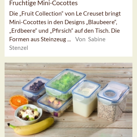
Fruchtige Mini-Cocottes
Die „Fruit Collection“ von Le Creuset bringt
Mini-Cocottes in den Designs „Blaubeere“,
„Erdbeere“ und „Pfirsich“ auf den Tisch. Die
Formen aus Steinzeug ...
Von Sabine
Stenzel