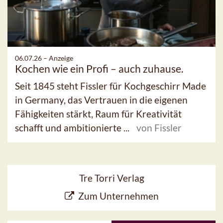
06.07.26 –
Anzeige
Kochen wie ein Profi – auch zuhause.
Seit 1845 steht Fissler für Kochgeschirr Made
in Germany, das Vertrauen in die eigenen
Fähigkeiten stärkt, Raum für Kreativität
schafft und ambitionierte ...
von Fissler
Tre Torri Verlag
Zum Unternehmen