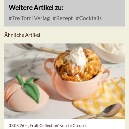
Weitere Artikel zu:
Tre Torri Verlag
Rezept
Cocktails
Ähnliche Artikel
07.08.26 –
„Fruit Collection“ von Le Creuset