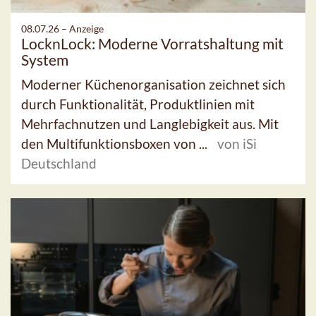
08.07.26 –
Anzeige
LocknLock: Moderne Vorratshaltung mit
System
Moderner Küchenorganisation zeichnet sich
durch Funktionalität, Produktlinien mit
Mehrfachnutzen und Langlebigkeit aus. Mit
den Multifunktionsboxen von ...
von iSi
Deutschland