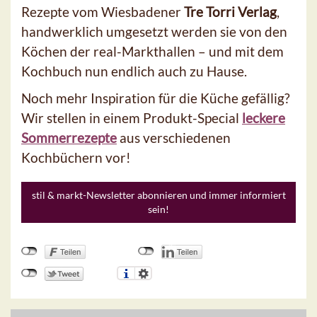
Rezepte vom Wiesbadener
Tre Torri Verlag
,
handwerklich umgesetzt werden sie von den
Köchen der real-Markthallen – und mit dem
Kochbuch nun endlich auch zu Hause.
Noch mehr Inspiration für die Küche gefällig?
Wir stellen in einem Produkt-Special
leckere
Sommerrezepte
aus verschiedenen
Kochbüchern vor!
stil & markt-Newsletter abonnieren und immer informiert
sein!