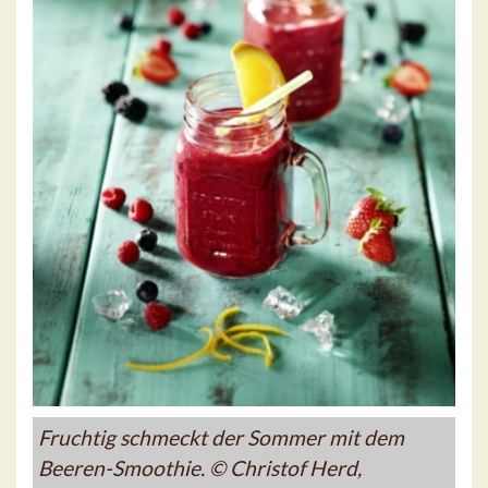
Fruchtig schmeckt der Sommer mit dem
Beeren-Smoothie. © Christof Herd,