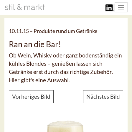
Togg
navi
10.11.15 –
Produkte rund um Getränke
Ran an die Bar!
Ob Wein, Whisky oder ganz bodenständig ein
kühles Blondes – genießen lassen sich
Getränke erst durch das richtige Zubehör.
Hier gibt's eine Auswahl.
Vorheriges Bild
Nächstes Bild