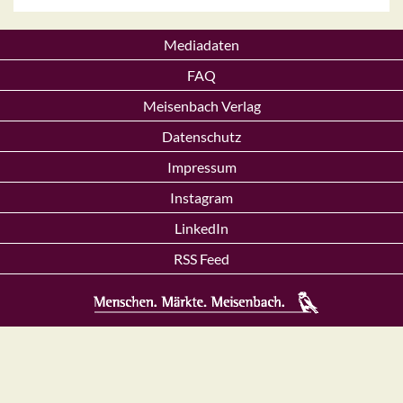
Mediadaten
FAQ
Meisenbach Verlag
Datenschutz
Impressum
Instagram
LinkedIn
RSS Feed