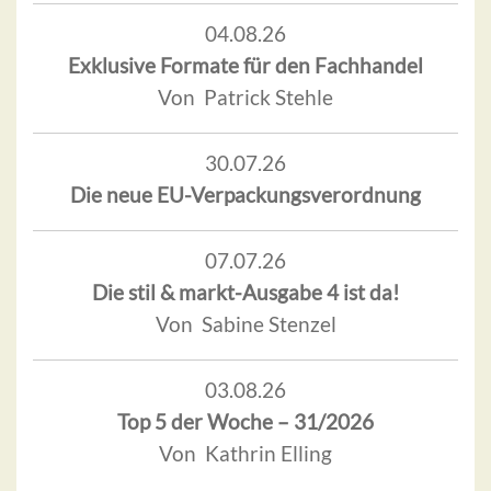
04.08.26
Exklusive Formate für den Fachhandel
Von Patrick Stehle
30.07.26
Die neue EU-Verpackungsverordnung
07.07.26
Die stil & markt-Ausgabe 4 ist da!
Von Sabine Stenzel
03.08.26
Top 5 der Woche – 31/2026
Von Kathrin Elling