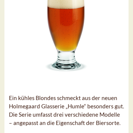
Ein kühles Blondes schmeckt aus der neuen
Holmegaard Glasserie „Humle“ besonders gut.
Die Serie umfasst drei verschiedene Modelle
– angepasst an die Eigenschaft der Biersorte.