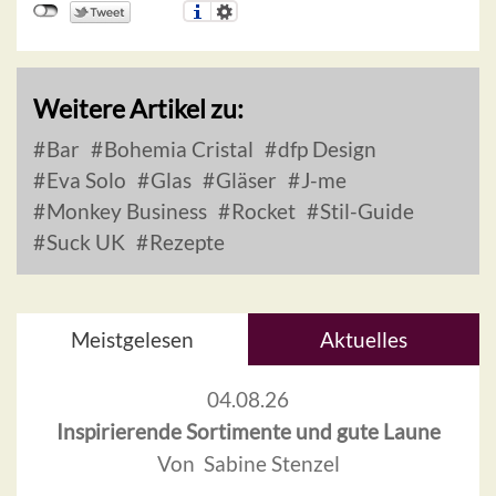
Weitere Artikel zu:
Bar
Bohemia Cristal
dfp Design
Eva Solo
Glas
Gläser
J-me
Monkey Business
Rocket
Stil-Guide
Suck UK
Rezepte
Meistgelesen
Aktuelles
04.08.26
Inspirierende Sortimente und gute Laune
Von Sabine Stenzel