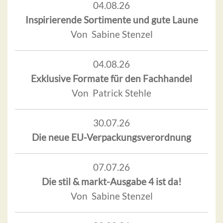
04.08.26
Inspirierende Sortimente und gute Laune
Von Sabine Stenzel
04.08.26
Exklusive Formate für den Fachhandel
Von Patrick Stehle
30.07.26
Die neue EU-Verpackungsverordnung
07.07.26
Die stil & markt-Ausgabe 4 ist da!
Von Sabine Stenzel