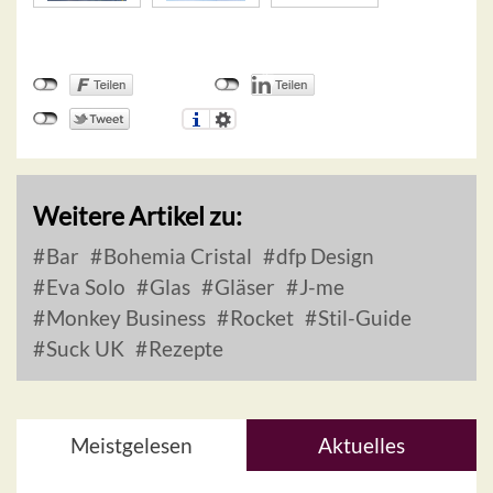
Weitere Artikel zu:
Bar
Bohemia Cristal
dfp Design
Eva Solo
Glas
Gläser
J-me
Monkey Business
Rocket
Stil-Guide
Suck UK
Rezepte
Meistgelesen
Aktuelles