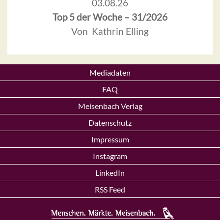
03.08.26
Top 5 der Woche – 31/2026
Von Kathrin Elling
Mediadaten
FAQ
Meisenbach Verlag
Datenschutz
Impressum
Instagram
LinkedIn
RSS Feed