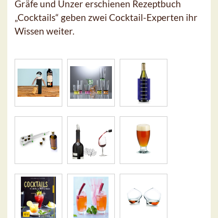
Gräfe und Unzer erschienen Rezeptbuch
„Cocktails“ geben zwei Cocktail-Experten ihr
Wissen weiter.