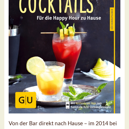
Von der Bar direkt nach Hause – im 2014 bei