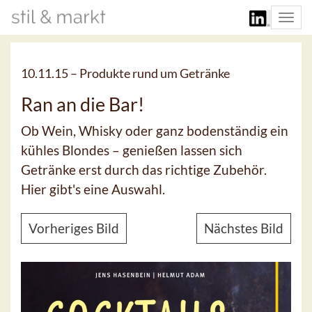
Togg
navi
10.11.15 –
Produkte rund um Getränke
Ran an die Bar!
Ob Wein, Whisky oder ganz bodenständig ein
kühles Blondes – genießen lassen sich
Getränke erst durch das richtige Zubehör.
Hier gibt's eine Auswahl.
Vorheriges Bild
Nächstes Bild