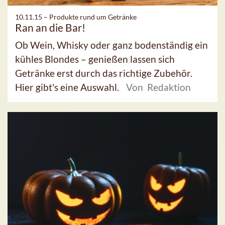
10.11.15 –
Produkte rund um Getränke
Ran an die Bar!
Ob Wein, Whisky oder ganz bodenständig ein
kühles Blondes – genießen lassen sich
Getränke erst durch das richtige Zubehör.
Hier gibt's eine Auswahl.
Von Redaktion