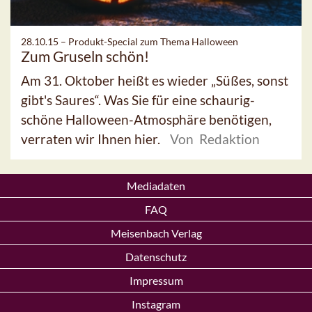
28.10.15 –
Produkt-Special zum Thema Halloween
Zum Gruseln schön!
Am 31. Oktober heißt es wieder „Süßes, sonst
gibt's Saures“. Was Sie für eine schaurig-
schöne Halloween-Atmosphäre benötigen,
verraten wir Ihnen hier.
Von Redaktion
Mediadaten
FAQ
Meisenbach Verlag
Datenschutz
Impressum
Instagram