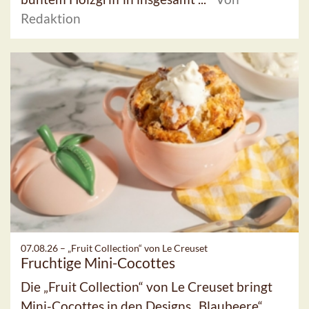
Redaktion
07.08.26 –
„Fruit Collection“ von Le Creuset
Fruchtige Mini-Cocottes
Die „Fruit Collection“ von Le Creuset bringt
Mini-Cocottes in den Designs „Blaubeere“,