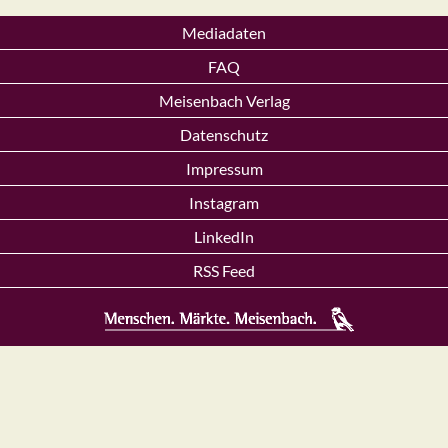
Mediadaten
FAQ
Meisenbach Verlag
Datenschutz
Impressum
Instagram
LinkedIn
RSS Feed