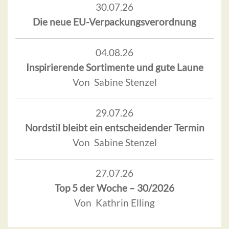
30.07.26
Die neue EU-Verpackungsverordnung
04.08.26
Inspirierende Sortimente und gute Laune
Von Sabine Stenzel
29.07.26
Nordstil bleibt ein entscheidender Termin
Von Sabine Stenzel
27.07.26
Top 5 der Woche – 30/2026
Von Kathrin Elling