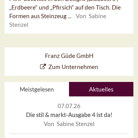
„Erdbeere“ und „Pfirsich“ auf den Tisch. Die
Formen aus Steinzeug ...
Von Sabine
Stenzel
Franz Güde GmbH
Zum Unternehmen
Meistgelesen
Aktuelles
07.07.26
Die stil & markt-Ausgabe 4 ist da!
Von Sabine Stenzel