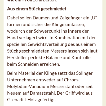
Aus einem Stück geschmiedet
Dabei sollen Daumen und Zeigefinger ein „U“
formen und sicher die Klinge umfassen,
wodurch der Schwerpunkt ins Innere der
Hand verlagert wird. In Kombination mit der
speziellen Gewichtsverteilung des aus einem
Stück geschmiedeten Messers lassen sich laut
Hersteller perfekte Balance und Kontrolle
beim Schneiden erreichen.
Beim Material der Klinge setzt das Solinger
Unternehmen entweder auf Chrom-
Molybdän-Vanadium Messerstahl oder seit
Neuem auf Damaststahl. Der Griff wird aus
Grenadill-Holz gefertigt.