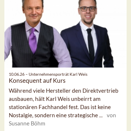
10.06.26 –
Unternehmensporträt Karl Weis
Konsequent auf Kurs
Während viele Hersteller den Direktvertrieb
ausbauen, hält Karl Weis unbeirrt am
stationären Fachhandel fest. Das ist keine
Nostalgie, sondern eine strategische ...
von
Susanne Böhm