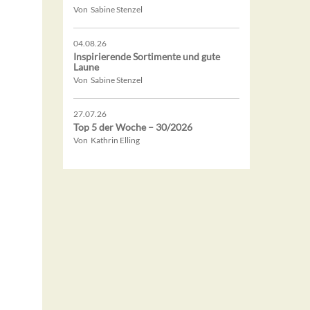
Von Sabine Stenzel
04.08.26
Inspirierende Sortimente und gute
Laune
Von Sabine Stenzel
27.07.26
Top 5 der Woche – 30/2026
Von Kathrin Elling