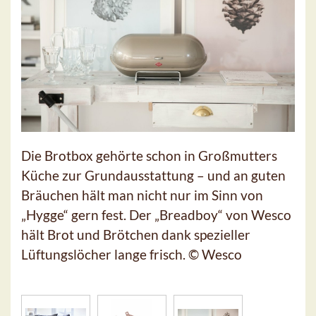
Die Brotbox gehörte schon in Großmutters
Küche zur Grundausstattung – und an guten
Bräuchen hält man nicht nur im Sinn von
„Hygge“ gern fest. Der „Breadboy“ von Wesco
hält Brot und Brötchen dank spezieller
Lüftungslöcher lange frisch. © Wesco