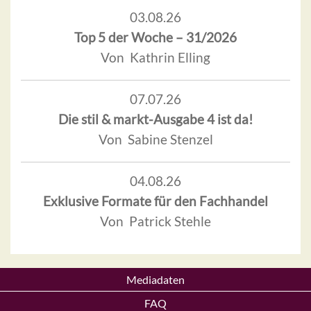
03.08.26
Top 5 der Woche – 31/2026
Von Kathrin Elling
07.07.26
Die stil & markt-Ausgabe 4 ist da!
Von Sabine Stenzel
04.08.26
Exklusive Formate für den Fachhandel
Von Patrick Stehle
Mediadaten
FAQ