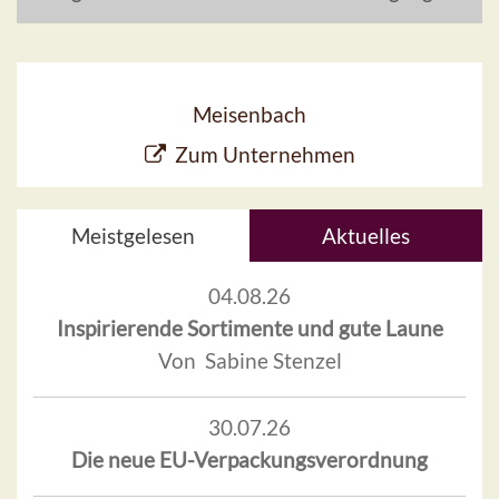
Meisenbach
Zum Unternehmen
Meistgelesen
Aktuelles
04.08.26
Inspirierende Sortimente und gute Laune
Von Sabine Stenzel
30.07.26
Die neue EU-Verpackungsverordnung