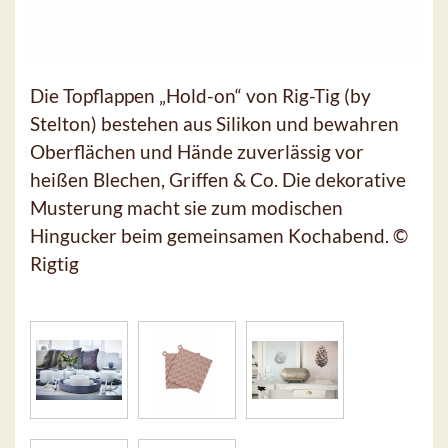
Die Topflappen „Hold-on“ von Rig-Tig (by
Stelton) bestehen aus Silikon und bewahren
Oberflächen und Hände zuverlässig vor
heißen Blechen, Griffen & Co. Die dekorative
Musterung macht sie zum modischen
Hingucker beim gemeinsamen Kochabend. ©
Rigtig