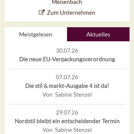
Meisenbach
Zum Unternehmen
Meistgelesen
Aktuelles
30.07.26
Die neue EU-Verpackungsverordnung
07.07.26
Die stil & markt-Ausgabe 4 ist da!
Von Sabine Stenzel
29.07.26
Nordstil bleibt ein entscheidender Termin
Von Sabine Stenzel