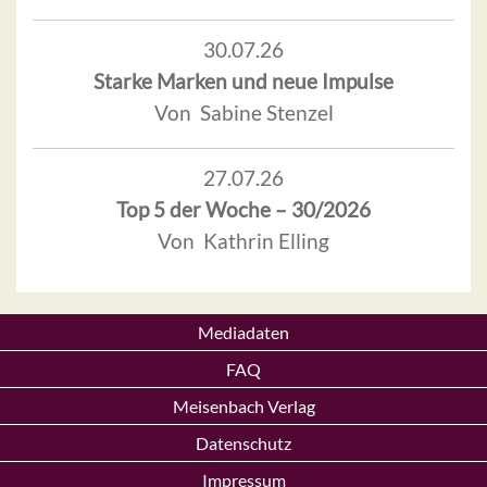
30.07.26
Starke Marken und neue Impulse
Von Sabine Stenzel
27.07.26
Top 5 der Woche – 30/2026
Von Kathrin Elling
Mediadaten
FAQ
Meisenbach Verlag
Datenschutz
Impressum