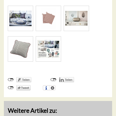
Weitere Artikel zu: