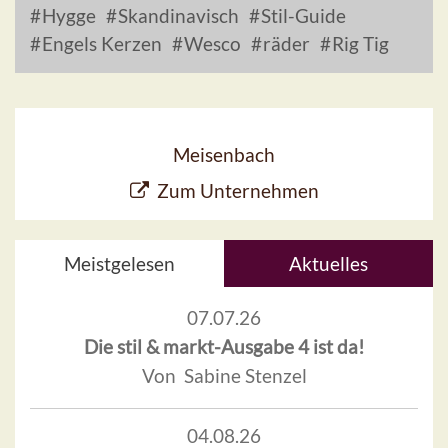
Hygge
Skandinavisch
Stil-Guide
Engels Kerzen
Wesco
räder
Rig Tig
Meisenbach
Zum Unternehmen
Meistgelesen
Aktuelles
07.07.26
Die stil & markt-Ausgabe 4 ist da!
Von Sabine Stenzel
04.08.26