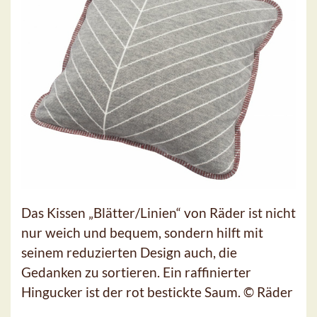
Das Kissen „Blätter/Linien“ von Räder ist nicht
nur weich und bequem, sondern hilft mit
seinem reduzierten Design auch, die
Gedanken zu sortieren. Ein raffinierter
Hingucker ist der rot bestickte Saum. © Räder