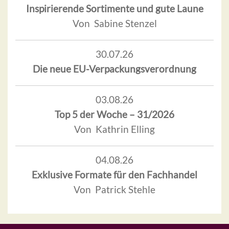
Inspirierende Sortimente und gute Laune
Von Sabine Stenzel
30.07.26
Die neue EU-Verpackungsverordnung
03.08.26
Top 5 der Woche – 31/2026
Von Kathrin Elling
04.08.26
Exklusive Formate für den Fachhandel
Von Patrick Stehle