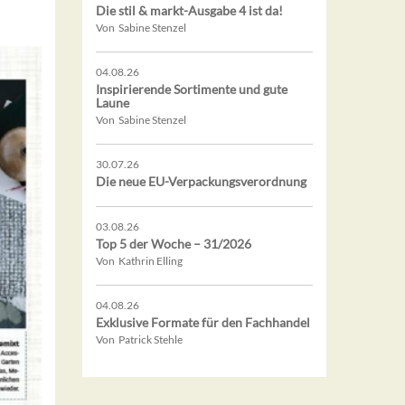
Die stil & markt-Ausgabe 4 ist da!
Von Sabine Stenzel
04.08.26
Inspirierende Sortimente und gute
Laune
Von Sabine Stenzel
30.07.26
Die neue EU-Verpackungsverordnung
03.08.26
Top 5 der Woche – 31/2026
Von Kathrin Elling
04.08.26
Exklusive Formate für den Fachhandel
Von Patrick Stehle