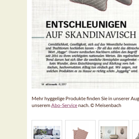
Mehr hyggelige Produkte finden Sie in unserer Aug
unserem
Abo-Service
nach. © Meisenbach