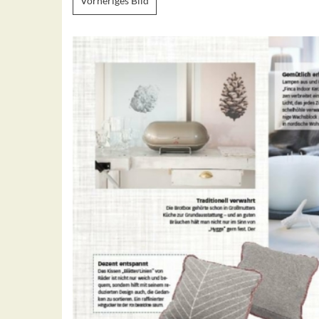
Vorheriges Bild