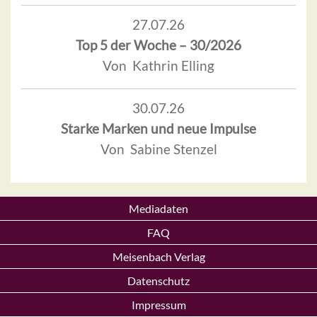
27.07.26
Top 5 der Woche – 30/2026
Von Kathrin Elling
30.07.26
Starke Marken und neue Impulse
Von Sabine Stenzel
Mediadaten
FAQ
Meisenbach Verlag
Datenschutz
Impressum