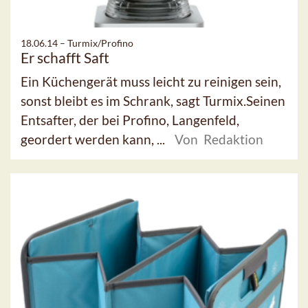
18.06.14 –
Turmix/Profino
Er schafft Saft
Ein Küchengerät muss leicht zu reinigen sein,
sonst bleibt es im Schrank, sagt Turmix.Seinen
Entsafter, der bei Profino, Langenfeld,
geordert werden kann, ...
Von Redaktion