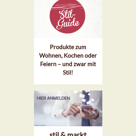
Produkte zum
Wohnen, Kochen oder
Feiern – und zwar mit
Stil!
stil & markt