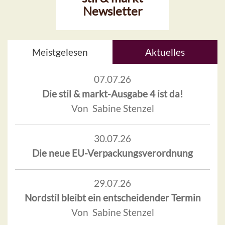
Newsletter
Meistgelesen
Aktuelles
07.07.26
Die stil & markt-Ausgabe 4 ist da!
Von Sabine Stenzel
30.07.26
Die neue EU-Verpackungsverordnung
29.07.26
Nordstil bleibt ein entscheidender Termin
Von Sabine Stenzel