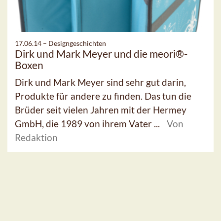
17.06.14 –
Designgeschichten
Dirk und Mark Meyer und die meori®-
Boxen
Dirk und Mark Meyer sind sehr gut darin,
Produkte für andere zu finden. Das tun die
Brüder seit vielen Jahren mit der Hermey
GmbH, die 1989 von ihrem Vater ...
Von
Redaktion