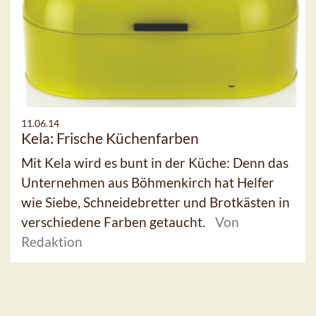
11.06.14
Kela: Frische Küchenfarben
Mit Kela wird es bunt in der Küche: Denn das
Unternehmen aus Böhmenkirch hat Helfer
wie Siebe, Schneidebretter und Brotkästen in
verschiedene Farben getaucht.
Von
Redaktion