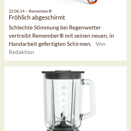
22.06.14 –
Remember®
Fröhlich abgeschirmt
Schlechte Stimmung bei Regenwetter
vertreibt Remember® mit seinen neuen, in
Handarbeit gefertigten Schirmen.
Von
Redaktion